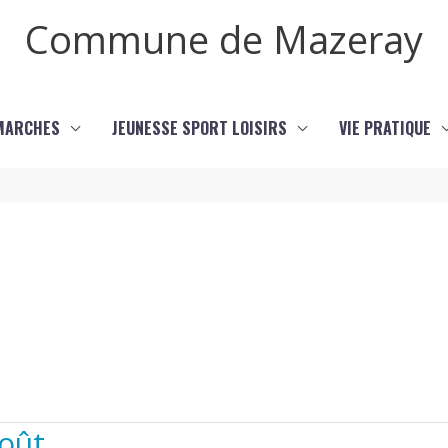
Commune de Mazeray
MARCHES
JEUNESSE SPORT LOISIRS
VIE PRATIQUE
août