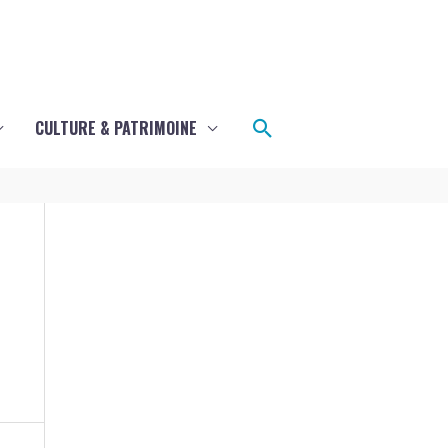
Rechercher
CULTURE & PATRIMOINE