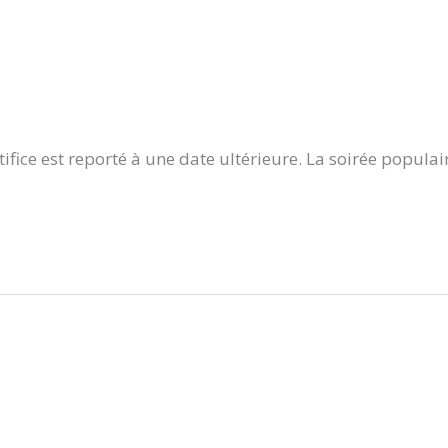
tifice est reporté à une date ultérieure. La soirée populai