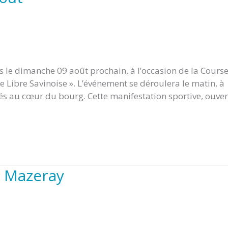
le dimanche 09 août prochain, à l’occasion de la Cours
e Libre Savinoise ». L’événement se déroulera le matin, à
és au cœur du bourg. Cette manifestation sportive, ouver
à Mazeray