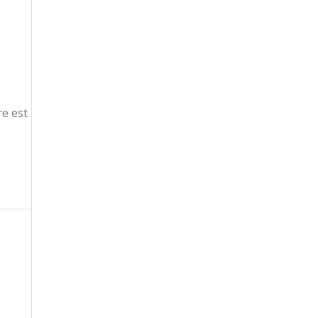
re est