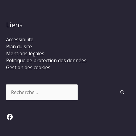
Liens
Accessibilité
Plan du site
Mentions légales
Politique de protection des données
Gestion des cookies
Rechercher :
Facebook