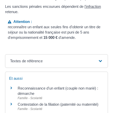
Les sanctions pénales encourues dépendent de
l'infraction
retenue.
Attention :
reconnaître un enfant aux seules fins d'obtenir un titre de
séjour ou la nationalité française est puni de 5 ans
d'emprisonnement et
15 000 €
d'amende.
Textes de référence
Et aussi
Reconnaissance d'un enfant (couple non marié) :
démarche
Famille - Scolarité
Contestation de la filiation (paternité ou maternité)
Famille - Scolarité