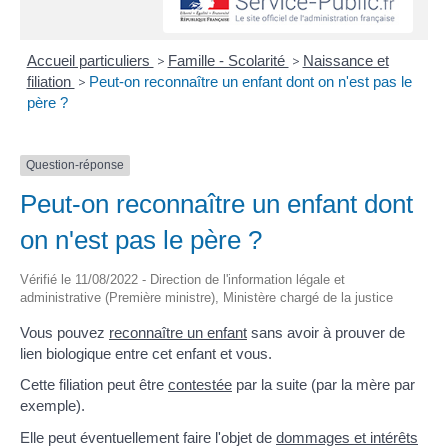
Accueil particuliers
>
Famille - Scolarité
>
Naissance et
filiation
>
Peut-on reconnaître un enfant dont on n'est pas le
père ?
Question-réponse
Peut-on reconnaître un enfant dont
on n'est pas le père ?
Vérifié le 11/08/2022 - Direction de l'information légale et
administrative (Première ministre), Ministère chargé de la justice
Vous pouvez
reconnaître un enfant
sans avoir à prouver de
lien biologique entre cet enfant et vous.
Cette filiation peut être
contestée
par la suite (par la mère par
exemple).
Elle peut éventuellement faire l'objet de
dommages et intérêts