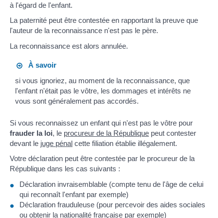
à l'égard de l'enfant.
La paternité peut être contestée en rapportant la preuve que
l'auteur de la reconnaissance n'est pas le père.
La reconnaissance est alors annulée.
À savoir
si vous ignoriez, au moment de la reconnaissance, que
l'enfant n'était pas le vôtre, les dommages et intérêts ne
vous sont généralement pas accordés.
Si vous reconnaissez un enfant qui n'est pas le vôtre pour
frauder la loi
, le
procureur de la République
peut contester
devant le
juge pénal
cette filiation établie illégalement.
Votre déclaration peut être contestée par le procureur de la
République dans les cas suivants :
Déclaration invraisemblable (compte tenu de l'âge de celui
qui reconnaît l'enfant par exemple)
Déclaration frauduleuse (pour percevoir des aides sociales
ou obtenir la nationalité française par exemple)