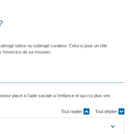
?
ubrogé tuteur ou subrogé curateur. Celui-ci joue un rôle
ns l'exercice de sa mission.
neur placé à l'aide sociale à l'enfance et qui n'a plus ses
Tout replier
Tout déplier