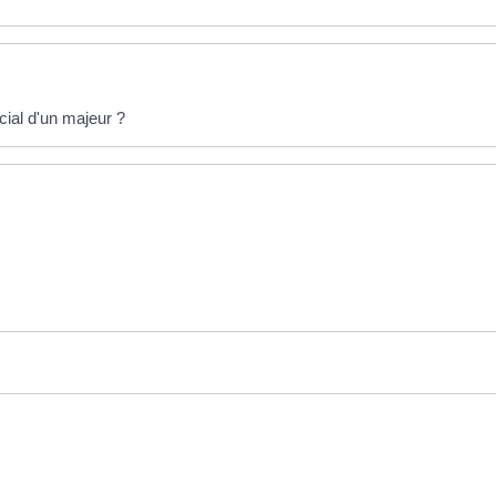
ial d'un majeur ?