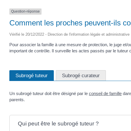
Question-réponse
Comment les proches peuvent-ils cont
Vérifié le 20/12/2022 - Direction de l'information légale et administrative
Pour associer la famille à une mesure de protection, le juge et/
important de contrôle. Il surveille les actes passés par le tuteur 
Subrogé tuteur
Subrogé curateur
Un subrogé tuteur doit être désigné par le
conseil de famille
dans 
parents.
Qui peut être le subrogé tuteur ?