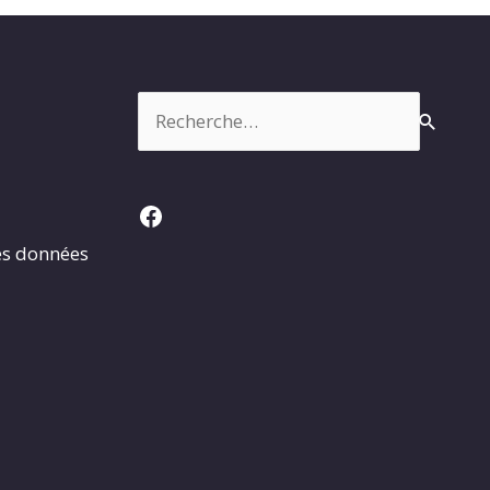
Rechercher :
Facebook
es données