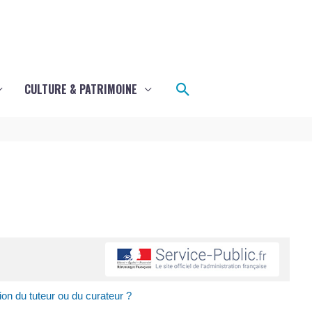
Rechercher
CULTURE & PATRIMOINE
on du tuteur ou du curateur ?