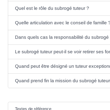
Quel est le rôle du subrogé tuteur ?
Quelle articulation avec le conseil de famille 
Dans quels cas la responsabilité du subrogé 
Le subrogé tuteur peut-il se voir retirer ses f
Quand peut être désigné un tuteur exceptionn
Quand prend fin la mission du subrogé tuteur
Textes de référence