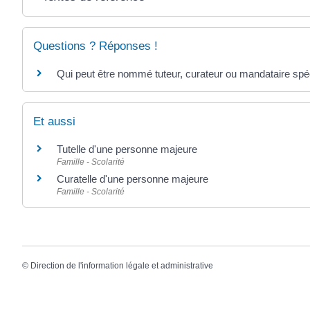
Questions ? Réponses !
Qui peut être nommé tuteur, curateur ou mandataire spéc
Et aussi
Tutelle d'une personne majeure
Famille - Scolarité
Curatelle d'une personne majeure
Famille - Scolarité
©
Direction de l'information légale et administrative