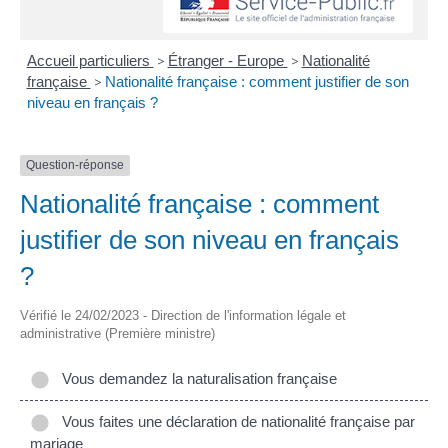
Accueil particuliers
>
Étranger - Europe
>
Nationalité
française
>
Nationalité française : comment justifier de son
niveau en français ?
Question-réponse
Nationalité française : comment
justifier de son niveau en français
?
Vérifié le 24/02/2023 - Direction de l'information légale et
administrative (Première ministre)
Vous demandez la naturalisation française
Vous faites une déclaration de nationalité française par
mariage