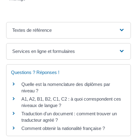
Textes de référence
Services en ligne et formulaires
Questions ? Réponses !
Quelle est la nomenclature des diplômes par
niveau ?
A1, A2, B1, B2, C1, C2 : à quoi correspondent ces
niveaux de langue ?
Traduction d'un document : comment trouver un
traducteur agréé ?
Comment obtenir la nationalité française ?