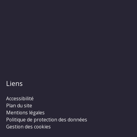
Liens
Accessibilité
Plan du site
Mentions légales
Politique de protection des données
Gestion des cookies