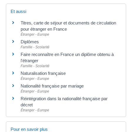
Et aussi
Titres, carte de séjour et documents de circulation
pour étranger en France
Étranger - Europe
Diplômes
Famille - Scolarité
Faire reconnaître en France un diplôme obtenu à
l'étranger
Famille - Scolarité
Naturalisation française
Étranger - Europe
Nationalité française par mariage
Étranger - Europe
Réintégration dans la nationalité française par
décret
Étranger - Europe
Pour en savoir plus