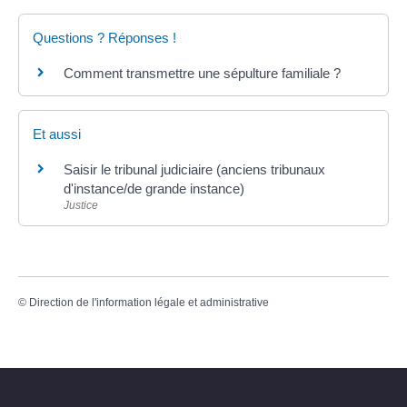
Questions ? Réponses !
Comment transmettre une sépulture familiale ?
Et aussi
Saisir le tribunal judiciaire (anciens tribunaux
d'instance/de grande instance)
Justice
©
Direction de l'information légale et administrative