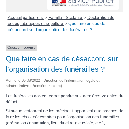
Accueil particuliers
>
Famille - Scolarité
>
Déclaration de
décès, obsèques et sépulture
>
Que faire en cas de
désaccord sur l'organisation des funérailles ?
Question-réponse
Que faire en cas de désaccord sur
l'organisation des funérailles ?
Vérifié le 05/08/2022 - Direction de l'information légale et
administrative (Première ministre)
Les funérailles doivent correspondre aux dernières volontés du
défunt.
Si aucun testament ne les précise, il appartient aux proches de
faire les choix nécessaires pour l'organisation des funérailles
(crémation /inhumation, lieu, rituel religieux/laïc, etc.),