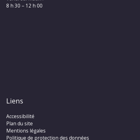
8 h 30 – 12 h 00
Liens
Accessibilité
Plan du site
Mentions légales
Politique de protection des données