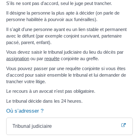
S'ils ne sont pas d'accord, seul le juge peut trancher.
Il désigne la personne la plus apte à décider (on parle de
personne habilitée à pourvoir aux funérailles).
Il s'agit d'une personne ayant eu un lien stable et permanent
avec le défunt (par exemple conjoint survivant, partenaire
pacsé, parent, enfant).
Vous devez saisir le tribunal judiciaire du lieu du décès par
assignation
ou par
requête
conjointe au greffe.
Vous pouvez passer par une requête conjointe si vous êtes
d'accord pour saisir ensemble le tribunal et lui demander de
trancher votre litige.
Le recours à un avocat n'est pas obligatoire.
Le tribunal décide dans les 24 heures.
Où s’adresser ?
Tribunal judiciaire