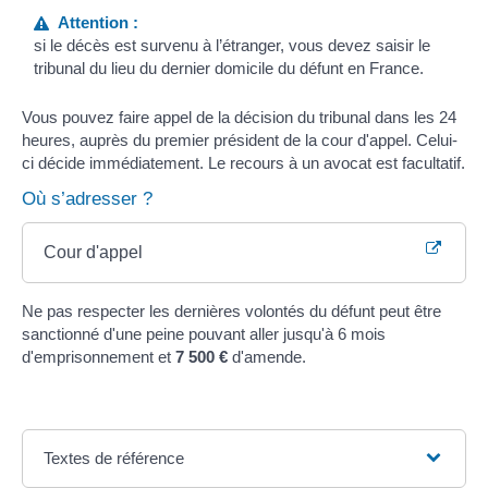
Attention :
si le décès est survenu à l’étranger, vous devez saisir le
tribunal du lieu du dernier domicile du défunt en France.
Vous pouvez faire appel de la décision du tribunal dans les 24
heures, auprès du premier président de la cour d'appel. Celui-
ci décide immédiatement. Le recours à un avocat est facultatif.
Où s’adresser ?
Cour d'appel
Ne pas respecter les dernières volontés du défunt peut être
sanctionné d'une peine pouvant aller jusqu'à 6 mois
d'emprisonnement et
7 500 €
d'amende.
Textes de référence