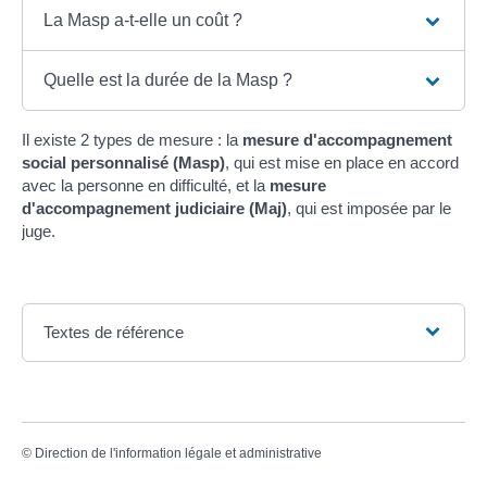
La Masp a-t-elle un coût ?
Quelle est la durée de la Masp ?
Il existe 2 types de mesure : la
mesure d'accompagnement
social personnalisé (Masp)
, qui est mise en place en accord
avec la personne en difficulté, et la
mesure
d'accompagnement judiciaire (Maj)
, qui est imposée par le
juge.
Textes de référence
©
Direction de l'information légale et administrative