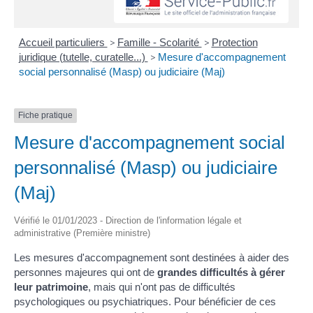
Accueil particuliers
>
Famille - Scolarité
>
Protection
juridique (tutelle, curatelle...)
>
Mesure d'accompagnement
social personnalisé (Masp) ou judiciaire (Maj)
Fiche pratique
Mesure d'accompagnement social
personnalisé (Masp) ou judiciaire
(Maj)
Vérifié le 01/01/2023 - Direction de l'information légale et
administrative (Première ministre)
Les mesures d'accompagnement sont destinées à aider des
personnes majeures qui ont de
grandes difficultés à gérer
leur patrimoine
, mais qui n'ont pas de difficultés
psychologiques ou psychiatriques. Pour bénéficier de ces