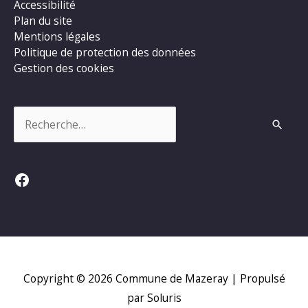
Accessibilité
Plan du site
Mentions légales
Politique de protection des données
Gestion des cookies
Rechercher :
Facebook
Copyright © 2026
Commune de Mazeray
| Propulsé
par Soluris