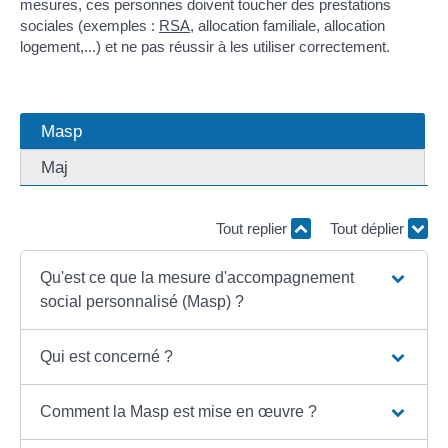
mesures, ces personnes doivent toucher des prestations
sociales (exemples :
RSA
, allocation familiale, allocation
logement,...) et ne pas réussir à les utiliser correctement.
Masp
Maj
Tout replier
Tout déplier
Qu'est ce que la mesure d'accompagnement
social personnalisé (Masp) ?
Qui est concerné ?
Comment la Masp est mise en œuvre ?