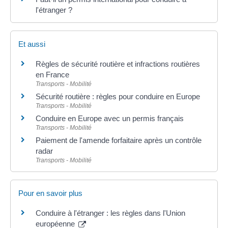
l'étranger ?
Et aussi
Règles de sécurité routière et infractions routières
en France
Transports - Mobilité
Sécurité routière : règles pour conduire en Europe
Transports - Mobilité
Conduire en Europe avec un permis français
Transports - Mobilité
Paiement de l'amende forfaitaire après un contrôle
radar
Transports - Mobilité
Pour en savoir plus
Conduire à l'étranger : les règles dans l'Union
européenne