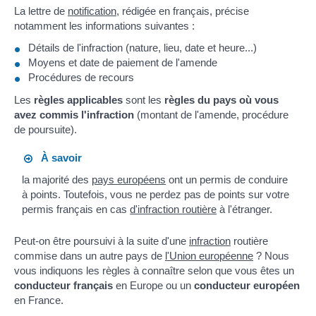
La lettre de
notification
, rédigée en français, précise
notamment les informations suivantes :
Détails de l'infraction (nature, lieu, date et heure...)
Moyens et date de paiement de l'amende
Procédures de recours
Les
règles applicables
sont les
règles du pays où vous
avez commis l'infraction
(montant de l'amende, procédure
de poursuite).
À savoir
la majorité des
pays européens
ont un permis de conduire
à points. Toutefois, vous ne perdez pas de points sur votre
permis français en cas
d'infraction routière
à l'étranger.
Peut-on être poursuivi à la suite d'une
infraction
routière
commise dans un autre pays de
l'Union européenne
? Nous
vous indiquons les règles à connaître selon que vous êtes un
conducteur français
en Europe ou un
conducteur européen
en France.