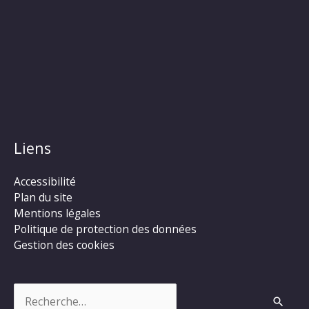
Liens
Accessibilité
Plan du site
Mentions légales
Politique de protection des données
Gestion des cookies
Rechercher :