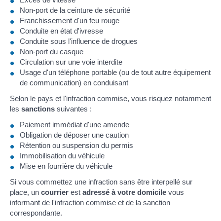
Non-port de la ceinture de sécurité
Franchissement d'un feu rouge
Conduite en état d'ivresse
Conduite sous l'influence de drogues
Non-port du casque
Circulation sur une voie interdite
Usage d'un téléphone portable (ou de tout autre équipement
de communication) en conduisant
Selon le pays et l'infraction commise, vous risquez notamment
les
sanctions
suivantes :
Paiement immédiat d'une amende
Obligation de déposer une caution
Rétention ou suspension du permis
Immobilisation du véhicule
Mise en fourrière du véhicule
Si vous commettez une infraction sans être interpellé sur
place, un
courrier
est
adressé à votre domicile
vous
informant de l'infraction commise et de la sanction
correspondante.