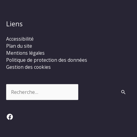
Liens
Accessibilité
Plan du site
Mentions légales
Politique de protection des données
Gestion des cookies
Rechercher :
Facebook