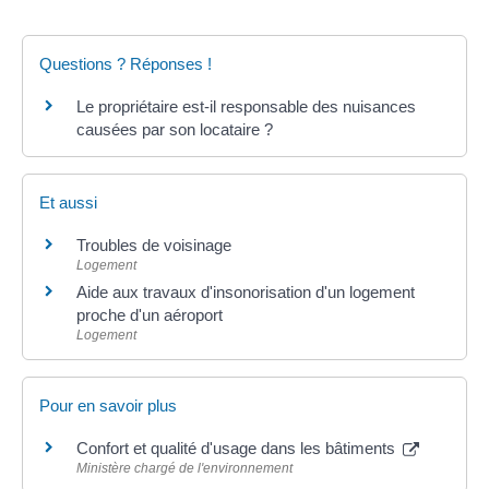
Questions ? Réponses !
Le propriétaire est-il responsable des nuisances
causées par son locataire ?
Et aussi
Troubles de voisinage
Logement
Aide aux travaux d'insonorisation d'un logement
proche d'un aéroport
Logement
Pour en savoir plus
Confort et qualité d'usage dans les bâtiments
Ministère chargé de l'environnement