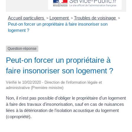
Accueil particuliers
>
Logement
>
Troubles de voisinage
>
Peut-on forcer un propriétaire à faire insonoriser son
logement ?
Question-réponse
Peut-on forcer un propriétaire à
faire insonoriser son logement ?
Vérifié le 10/02/2020 - Direction de l'information légale et
administrative (Première ministre)
Non, il n'est pas possible d'obliger le propriétaire d'un logement
à faire des travaux d'insonorisation, sauf en cas de nuisances
liées à la détérioration de l'isolation acoustique du logement
(copropriété).