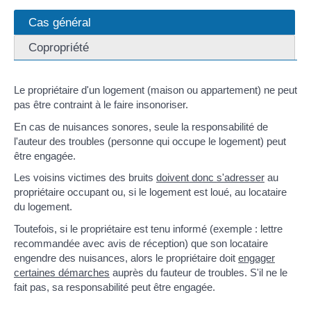
Cas général
Copropriété
Le propriétaire d'un logement (maison ou appartement) ne peut
pas être contraint à le faire insonoriser.
En cas de nuisances sonores, seule la responsabilité de
l'auteur des troubles (personne qui occupe le logement) peut
être engagée.
Les voisins victimes des bruits
doivent donc s'adresser
au
propriétaire occupant ou, si le logement est loué, au locataire
du logement.
Toutefois, si le propriétaire est tenu informé (exemple : lettre
recommandée avec avis de réception) que son locataire
engendre des nuisances, alors le propriétaire doit
engager
certaines démarches
auprès du fauteur de troubles. S'il ne le
fait pas, sa responsabilité peut être engagée.