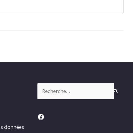
Rechercher :
Facebook
es données