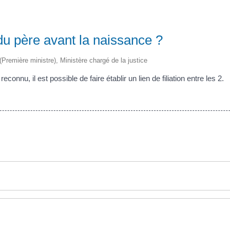
 du père avant la naissance ?
 (Première ministre), Ministère chargé de la justice
onnu, il est possible de faire établir un lien de filiation entre les 2.