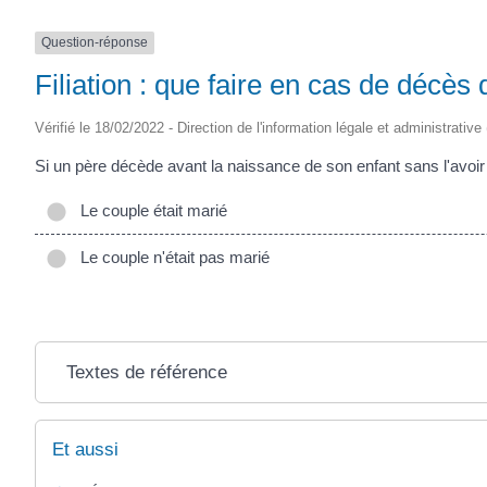
Question-réponse
Filiation : que faire en cas de décès
Vérifié le 18/02/2022 - Direction de l'information légale et administrative
Si un père décède avant la naissance de son enfant sans l'avoir rec
Le couple était marié
Le couple n'était pas marié
Textes de référence
Et aussi