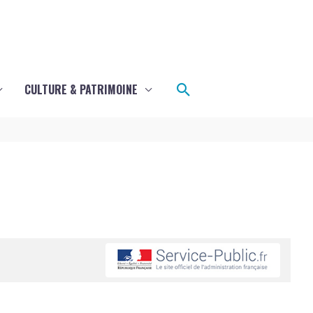
Rechercher
CULTURE & PATRIMOINE