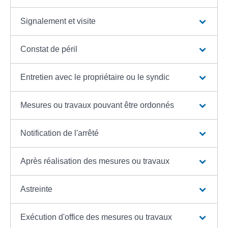
Signalement et visite
Constat de péril
Entretien avec le propriétaire ou le syndic
Mesures ou travaux pouvant être ordonnés
Notification de l'arrêté
Après réalisation des mesures ou travaux
Astreinte
Exécution d'office des mesures ou travaux