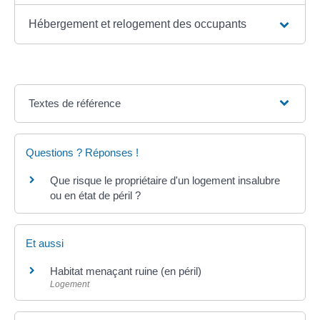
Hébergement et relogement des occupants
Textes de référence
Questions ? Réponses !
Que risque le propriétaire d'un logement insalubre
ou en état de péril ?
Et aussi
Habitat menaçant ruine (en péril)
Logement