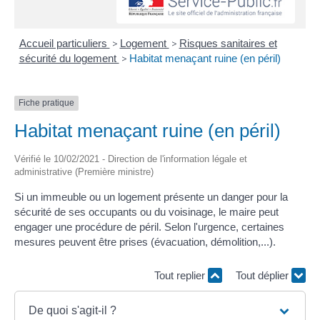
Accueil particuliers
>
Logement
>
Risques sanitaires et
sécurité du logement
>
Habitat menaçant ruine (en péril)
Fiche pratique
Habitat menaçant ruine (en péril)
Vérifié le 10/02/2021 - Direction de l'information légale et
administrative (Première ministre)
Si un immeuble ou un logement présente un danger pour la
sécurité de ses occupants ou du voisinage, le maire peut
engager une procédure de péril. Selon l'urgence, certaines
mesures peuvent être prises (évacuation, démolition,...).
Tout replier
Tout déplier
De quoi s'agit-il ?