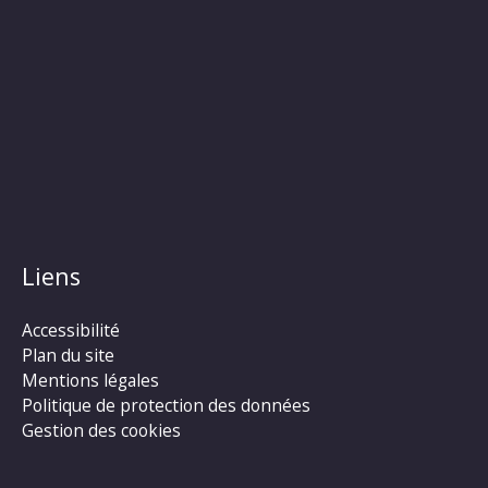
Liens
Accessibilité
Plan du site
Mentions légales
Politique de protection des données
Gestion des cookies