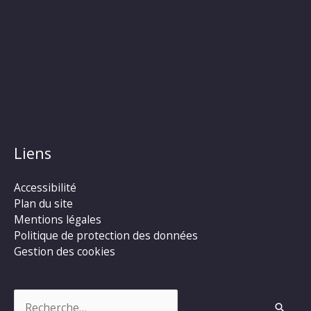
Liens
Accessibilité
Plan du site
Mentions légales
Politique de protection des données
Gestion des cookies
Rechercher :