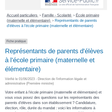
Accueil particuliers
>
Famille - Scolarité
>
École primaire
(maternelle et élémentaire)
>
Représentants de parents
d'élèves à l'école primaire (maternelle et élémentaire)
Fiche pratique
Représentants de parents d'élèves
à l'école primaire (maternelle et
élémentaire)
Vérifié le 01/06/2023 - Direction de l'information légale et
administrative (Première ministre)
Votre enfant à l'école primaire (maternelle et élémentaire) et
vous vous posez des questions sur les représentants des
parents d'élèves dans son établissement ? Candidature,
élection, rôle, durée du mandat : voici les informations à