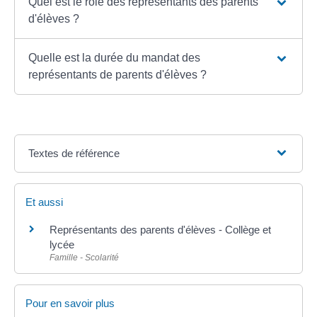
Quel est le rôle des représentants des parents
d'élèves ?
Quelle est la durée du mandat des
représentants de parents d'élèves ?
Textes de référence
Et aussi
Représentants des parents d'élèves - Collège et
lycée
Famille - Scolarité
Pour en savoir plus