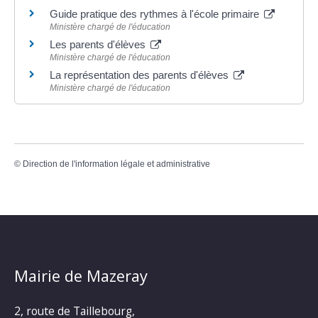
Guide pratique des rythmes à l'école primaire
Ministère chargé de l'éducation
Les parents d'élèves
Ministère chargé de l'éducation
La représentation des parents d'élèves
Ministère chargé de l'éducation
©
Direction de l'information légale et administrative
Mairie de Mazeray
2, route de Taillebourg,