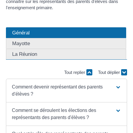
connaître sur les représentants des parents d'élèves dans
l'enseignement primaire.
Général
Mayotte
La Réunion
Tout replier
Tout déplier
Comment devenir représentant des parents
d'élèves ?
Comment se déroulent les élections des
représentants des parents d'élèves ?