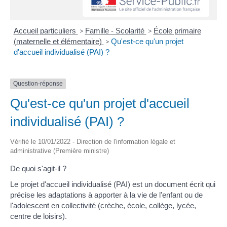
Accueil particuliers
>
Famille - Scolarité
>
École primaire
(maternelle et élémentaire)
>
Qu'est-ce qu'un projet
d'accueil individualisé (PAI) ?
Question-réponse
Qu'est-ce qu'un projet d'accueil
individualisé (PAI) ?
Vérifié le 10/01/2022 - Direction de l'information légale et
administrative (Première ministre)
De quoi s'agit-il ?
Le projet d'accueil individualisé (PAI) est un document écrit qui
précise les adaptations à apporter à la vie de l'enfant ou de
l'adolescent en collectivité (crèche, école, collège, lycée,
centre de loisirs).