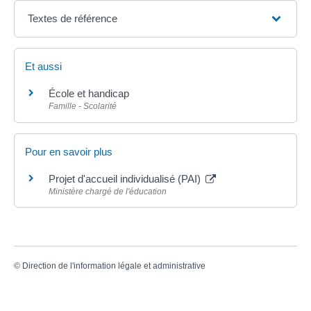
Textes de référence
Et aussi
École et handicap
Famille - Scolarité
Pour en savoir plus
Projet d'accueil individualisé (PAI)
Ministère chargé de l'éducation
©
Direction de l'information légale et administrative