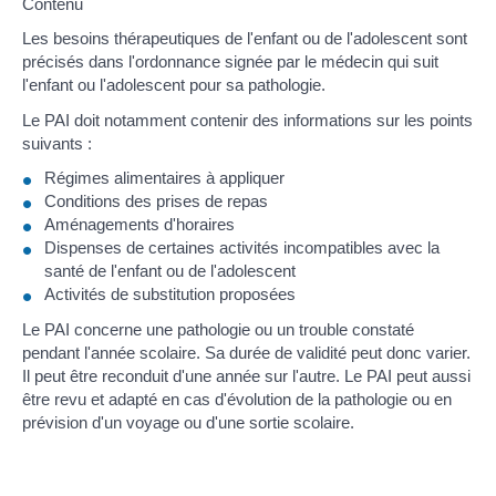
Contenu
Les besoins thérapeutiques de l'enfant ou de l'adolescent sont
précisés dans l'ordonnance signée par le médecin qui suit
l'enfant ou l'adolescent pour sa pathologie.
Le PAI doit notamment contenir des informations sur les points
suivants :
Régimes alimentaires à appliquer
Conditions des prises de repas
Aménagements d'horaires
Dispenses de certaines activités incompatibles avec la
santé de l'enfant ou de l'adolescent
Activités de substitution proposées
Le PAI concerne une pathologie ou un trouble constaté
pendant l'année scolaire. Sa durée de validité peut donc varier.
Il peut être reconduit d'une année sur l'autre. Le PAI peut aussi
être revu et adapté en cas d'évolution de la pathologie ou en
prévision d'un voyage ou d'une sortie scolaire.