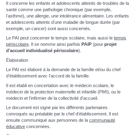
Il concerne les enfants et adolescents atteints de troubles de la
santé comme une pathologie chronique (par exemple,
l'asthme), une allergie, une intolérance alimentaire. Les enfants
et adolescents atteints d'une maladie de longue durée (par
exemple, un cancer) sont aussi concernés.
Le PAI peut concerner le temps scolaire, mais aussi le
temps
périscolaire
. Il se nomme ainsi parfois
PAIP
(pour
projet
d'accueil individualisé périscolaire
).
Élaboration
Le PAI est élaboré à la demande de la famille et/ou du chef
d'établissement avec l'accord de la famille.
Il est établi en concertation avec le médecin scolaire, le
médecin de la protection maternelle et infantile (PMI), ou le
médecin et l'infirmier de la collectivité d'accueil.
Le document est signé par les différents partenaires
convoqués au préalable par le chef d'établissement. Il est
ensuite communiqué aux personnes de la
communauté
éducative
concernées.