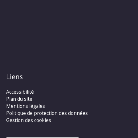
Liens
Accessibilité
Plan du site
Mentions légales
Politique de protection des données
Gestion des cookies