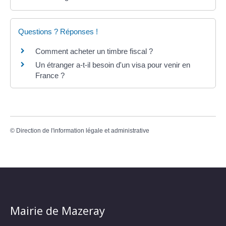
Questions ? Réponses !
Comment acheter un timbre fiscal ?
Un étranger a-t-il besoin d'un visa pour venir en
France ?
©
Direction de l'information légale et administrative
Mairie de Mazeray