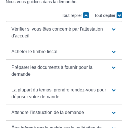
Nous vous guidons dans la démarche.
Tout replier
Tout déplier
Vérifier si vous êtes concerné par l'attestation
d'accueil
Acheter le timbre fiscal
Préparer les documents à fournir pour la
demande
La plupart du temps, prendre rendez-vous pour
déposer votre demande
Attendre l'instruction de la demande