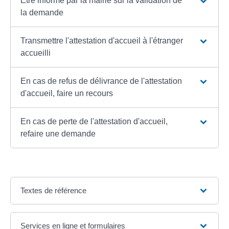
Être informé par la mairie sur la validation de
la demande
Transmettre l'attestation d'accueil à l'étranger
accueilli
En cas de refus de délivrance de l'attestation
d'accueil, faire un recours
En cas de perte de l'attestation d'accueil,
refaire une demande
Textes de référence
Services en ligne et formulaires