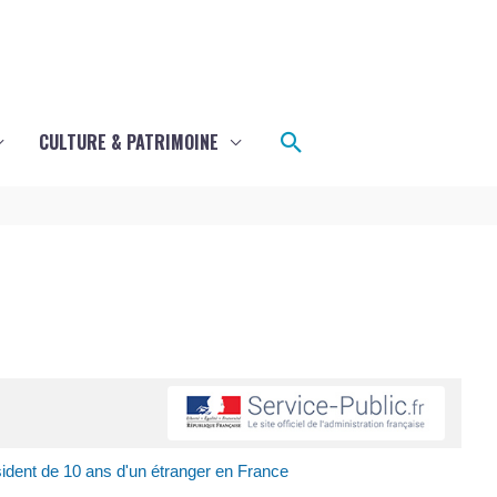
Rechercher
CULTURE & PATRIMOINE
sident de 10 ans d'un étranger en France