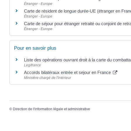
Étranger - Europe
Carte de résident de longue durée-UE (étranger en Fran
Étranger - Europe
Carte de séjour pour étranger retraité ou conjoint de retr
Étranger - Europe
Pour en savoir plus
Liste des opérations ouvrant droit à la carte du combatt
Legifrance
Accords bilatéraux entrée et sejour en France
Ministère chargé de l'intérieur
©
Direction de l'information légale et administrative