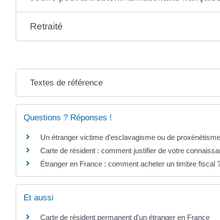
Retraité
Textes de référence
Questions ? Réponses !
Un étranger victime d'esclavagisme ou de proxénétisme p
Carte de résident : comment justifier de votre connaissa
Étranger en France : comment acheter un timbre fiscal 
Et aussi
Carte de résident permanent d'un étranger en France