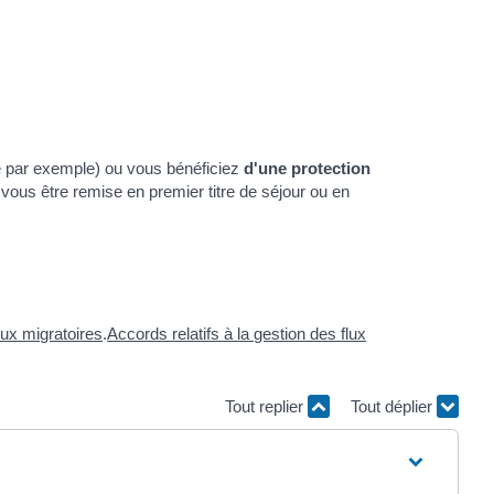
 par exemple) ou vous bénéficiez
d'une protection
vous être remise en premier titre de séjour ou en
lux migratoires
.
Accords relatifs à la gestion des flux
Tout replier
Tout déplier