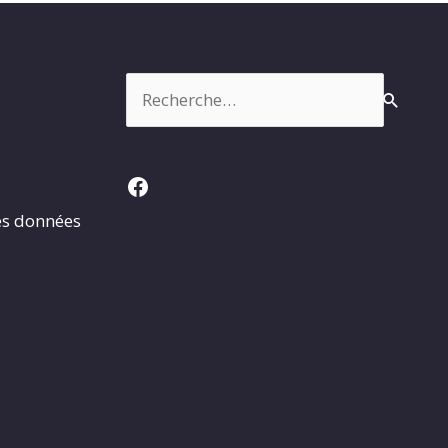
Rechercher :
Facebook
es données