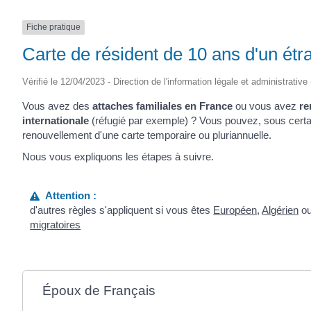
Fiche pratique
Carte de résident de 10 ans d'un ét
Vérifié le 12/04/2023 - Direction de l'information légale et administrative
Vous avez des
attaches familiales en France
ou vous avez
re
internationale
(réfugié par exemple) ? Vous pouvez, sous certai
renouvellement d'une carte temporaire ou pluriannuelle.
Nous vous expliquons les étapes à suivre.
Attention :
d'autres règles s'appliquent si vous êtes
Européen
,
Algérien
ou
migratoires
Époux de Français