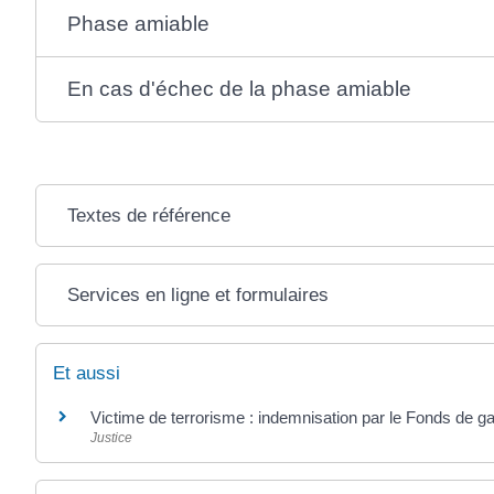
Phase amiable
En cas d'échec de la phase amiable
Textes de référence
Services en ligne et formulaires
Et aussi
Victime de terrorisme : indemnisation par le Fonds de ga
Justice