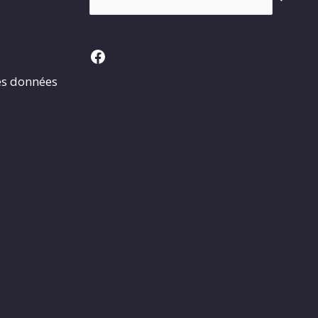
Facebook
es données