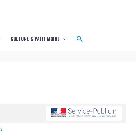
Rechercher
CULTURE & PATRIMOINE
es