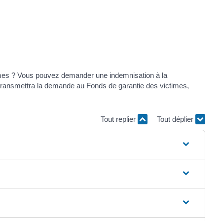
anismes ? Vous pouvez demander une indemnisation à la
vi transmettra la demande au Fonds de garantie des victimes,
Tout replier
Tout déplier