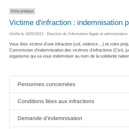
Fiche pratique
Victime d'infraction : indemnisation 
Vérifié le 10/02/2022 - Direction de l'information légale et administrative
Vous êtes victime d'une infraction (vol, violence ...) et votre 
Commission d'indemnisation des victimes d'infractions (Civi), ju
organisme qui va vous indemniser au nom de la solidarité nation
Personnes concernées
Conditions liées aux infractions
Demande d'indemnisation