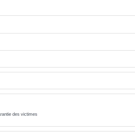
rantie des victimes