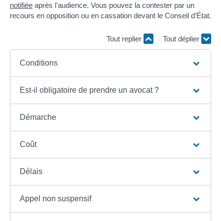
notifiée
après l'audience. Vous pouvez la contester par un
recours en opposition ou en cassation devant le Conseil d’État.
Tout replier
Tout déplier
Conditions
Est-il obligatoire de prendre un avocat ?
Démarche
Coût
Délais
Appel non suspensif