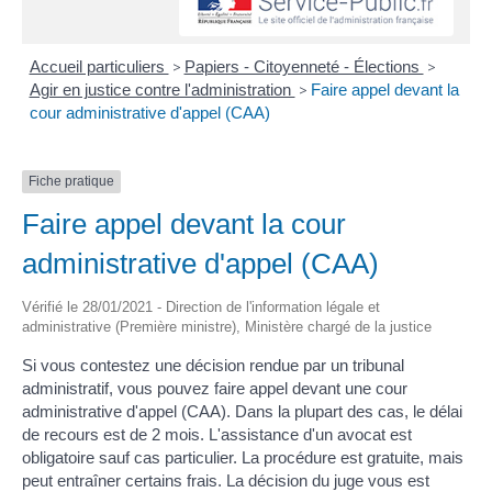
Accueil particuliers
>
Papiers - Citoyenneté - Élections
>
Agir en justice contre l'administration
>
Faire appel devant la
cour administrative d'appel (CAA)
Fiche pratique
Faire appel devant la cour
administrative d'appel (CAA)
Vérifié le 28/01/2021 - Direction de l'information légale et
administrative (Première ministre), Ministère chargé de la justice
Si vous contestez une décision rendue par un tribunal
administratif, vous pouvez faire appel devant une cour
administrative d'appel (CAA). Dans la plupart des cas, le délai
de recours est de 2 mois. L'assistance d'un avocat est
obligatoire sauf cas particulier. La procédure est gratuite, mais
peut entraîner certains frais. La décision du juge vous est