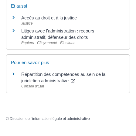
Et aussi
Accès au droit et à la justice
Justice
Litiges avec l'administration : recours
administratif, défenseur des droits
Papiers - Citoyenneté - Élections
Pour en savoir plus
Répartition des compétences au sein de la
juridiction administrative
Conseil d'État
©
Direction de l'information légale et administrative