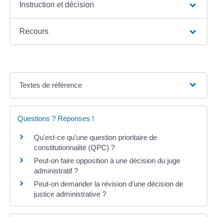
Instruction et décision
Recours
Textes de référence
Questions ? Réponses !
Qu'est-ce qu'une question prioritaire de
constitutionnalité (QPC) ?
Peut-on faire opposition à une décision du juge
administratif ?
Peut-on demander la révision d'une décision de
justice administrative ?