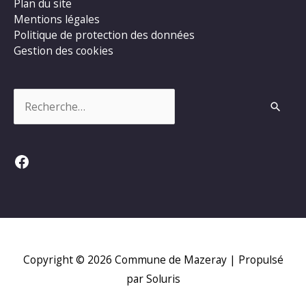
Plan du site
Mentions légales
Politique de protection des données
Gestion des cookies
Rechercher :
Facebook
Copyright © 2026
Commune de Mazeray
| Propulsé
par Soluris