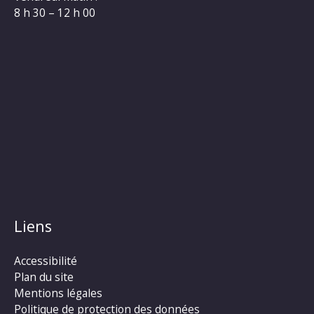
8 h 30 – 12 h 00
Liens
Accessibilité
Plan du site
Mentions légales
Politique de protection des données