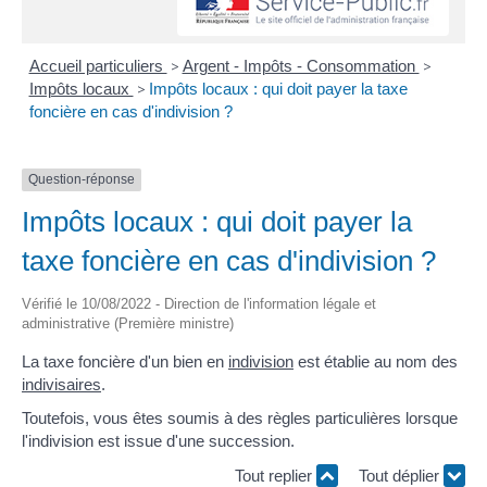
Accueil particuliers
>
Argent - Impôts - Consommation
>
Impôts locaux
>
Impôts locaux : qui doit payer la taxe
foncière en cas d'indivision ?
Question-réponse
Impôts locaux : qui doit payer la
taxe foncière en cas d'indivision ?
Vérifié le 10/08/2022 - Direction de l'information légale et
administrative (Première ministre)
La taxe foncière d'un bien en
indivision
est établie au nom des
indivisaires
.
Toutefois, vous êtes soumis à des règles particulières lorsque
l'indivision est issue d'une succession.
Tout replier
Tout déplier