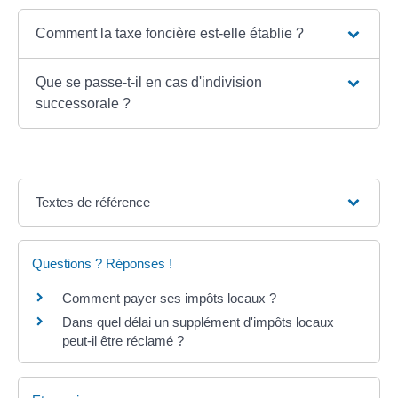
Comment la taxe foncière est-elle établie ?
Que se passe-t-il en cas d'indivision
successorale ?
Textes de référence
Questions ? Réponses !
Comment payer ses impôts locaux ?
Dans quel délai un supplément d'impôts locaux
peut-il être réclamé ?