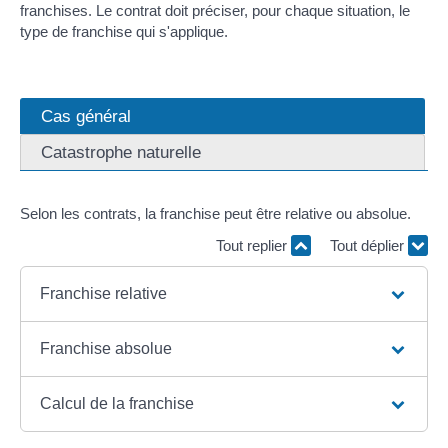
franchises. Le contrat doit préciser, pour chaque situation, le
type de franchise qui s'applique.
Cas général
Catastrophe naturelle
Selon les contrats, la franchise peut être relative ou absolue.
Tout replier
Tout déplier
Franchise relative
Franchise absolue
Calcul de la franchise