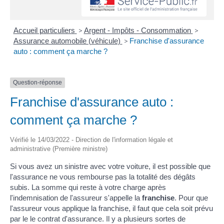
Accueil particuliers
>
Argent - Impôts - Consommation
>
Assurance automobile (véhicule)
>
Franchise d'assurance
auto : comment ça marche ?
Question-réponse
Franchise d'assurance auto :
comment ça marche ?
Vérifié le 14/03/2022 - Direction de l'information légale et
administrative (Première ministre)
Si vous avez un sinistre avec votre voiture, il est possible que
l'assurance ne vous rembourse pas la totalité des dégâts
subis. La somme qui reste à votre charge après
l'indemnisation de l'assureur s'appelle la
franchise
. Pour que
l'assureur vous applique la franchise, il faut que cela soit prévu
par le le contrat d'assurance. Il y a plusieurs sortes de