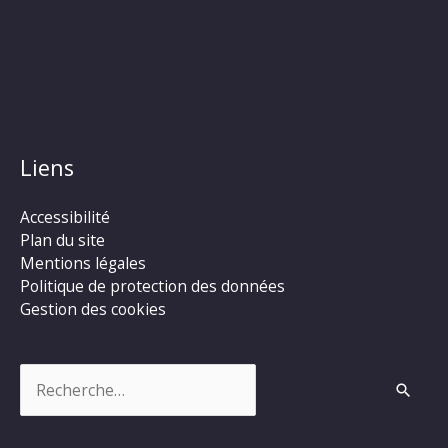
Liens
Accessibilité
Plan du site
Mentions légales
Politique de protection des données
Gestion des cookies
Rechercher :