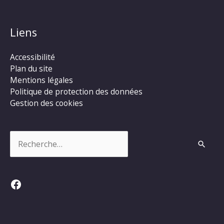
Liens
Accessibilité
Plan du site
Mentions légales
Politique de protection des données
Gestion des cookies
Rechercher :
Facebook