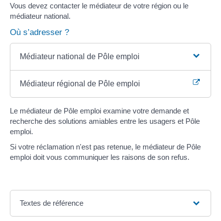
Vous devez contacter le médiateur de votre région ou le
médiateur national.
Où s’adresser ?
Médiateur national de Pôle emploi
Médiateur régional de Pôle emploi
Le médiateur de Pôle emploi examine votre demande et
recherche des solutions amiables entre les usagers et Pôle
emploi.
Si votre réclamation n'est pas retenue, le médiateur de Pôle
emploi doit vous communiquer les raisons de son refus.
Textes de référence