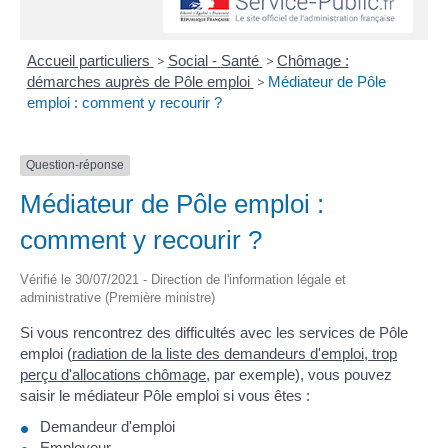
Accueil particuliers
>
Social - Santé
>
Chômage :
démarches auprès de Pôle emploi
>
Médiateur de Pôle
emploi : comment y recourir ?
Question-réponse
Médiateur de Pôle emploi :
comment y recourir ?
Vérifié le 30/07/2021 - Direction de l'information légale et
administrative (Première ministre)
Si vous rencontrez des difficultés avec les services de Pôle
emploi (
radiation de la liste des demandeurs d'emploi, trop
perçu d'allocations chômage
, par exemple), vous pouvez
saisir le médiateur Pôle emploi si vous êtes :
Demandeur d'emploi
Employeur