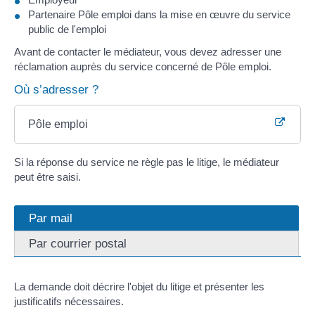
Partenaire Pôle emploi dans la mise en œuvre du service
public de l'emploi
Avant de contacter le médiateur, vous devez adresser une
réclamation auprès du service concerné de Pôle emploi.
Où s’adresser ?
Pôle emploi
Si la réponse du service ne règle pas le litige, le médiateur
peut être saisi.
Par mail
Par courrier postal
La demande doit décrire l'objet du litige et présenter les
justificatifs nécessaires.