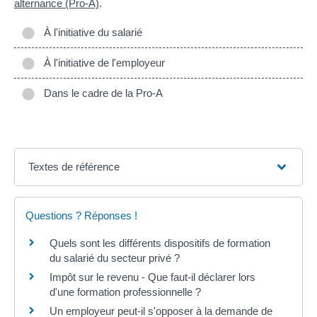
alternance (Pro-A)
.
À l'initiative du salarié
À l'initiative de l'employeur
Dans le cadre de la Pro-A
Textes de référence
Questions ? Réponses !
Quels sont les différents dispositifs de formation
du salarié du secteur privé ?
Impôt sur le revenu - Que faut-il déclarer lors
d'une formation professionnelle ?
Un employeur peut-il s'opposer à la demande de