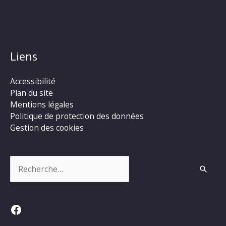
Liens
Accessibilité
Plan du site
Mentions légales
Politique de protection des données
Gestion des cookies
Rechercher :
Facebook