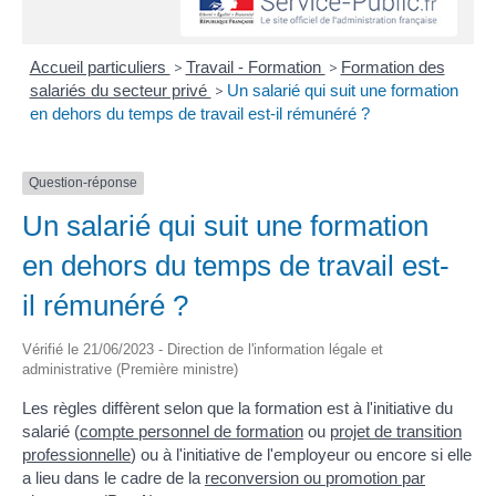
Accueil particuliers
>
Travail - Formation
>
Formation des
salariés du secteur privé
>
Un salarié qui suit une formation
en dehors du temps de travail est-il rémunéré ?
Question-réponse
Un salarié qui suit une formation
en dehors du temps de travail est-
il rémunéré ?
Vérifié le 21/06/2023 - Direction de l'information légale et
administrative (Première ministre)
Les règles diffèrent selon que la formation est à l'initiative du
salarié (
compte personnel de formation
ou
projet de transition
professionnelle
) ou à l'initiative de l'employeur ou encore si elle
a lieu dans le cadre de la
reconversion ou promotion par