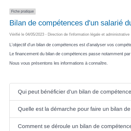
Fiche pratique
Bilan de compétences d'un salarié du
Vérifié le 04/05/2023 - Direction de l'information légale et administrative
L'objectif d'un bilan de compétences est d'analyser vos compéten
Le financement du bilan de compétences passe notamment par 
Nous vous présentons les informations à connaître.
Qui peut bénéficier d'un bilan de compétenc
Quelle est la démarche pour faire un bilan 
Comment se déroule un bilan de compétenc