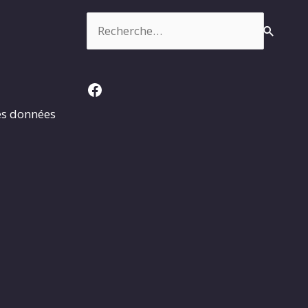
Rechercher :
Facebook
es données