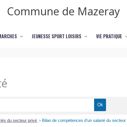
Commune de Mazeray
MARCHES
JEUNESSE SPORT LOISIRS
VIE PRATIQUE
té
iés du secteur privé
>
Bilan de compétences d'un salarié du secteur 