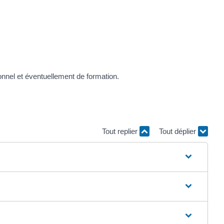
onnel et éventuellement de formation.
Tout replier
Tout déplier