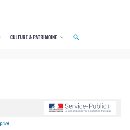
Rechercher
CULTURE & PATRIMOINE
privé