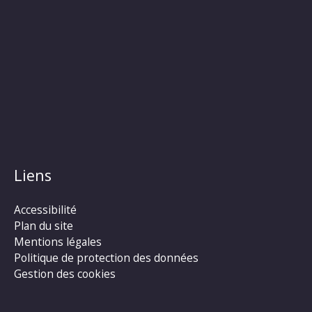
Liens
Accessibilité
Plan du site
Mentions légales
Politique de protection des données
Gestion des cookies