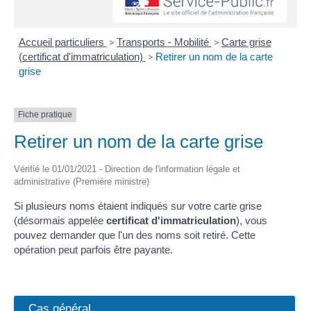
Accueil particuliers
>
Transports - Mobilité
>
Carte grise
(certificat d'immatriculation)
>
Retirer un nom de la carte
grise
Fiche pratique
Retirer un nom de la carte grise
Vérifié le 01/01/2021 - Direction de l'information légale et
administrative (Première ministre)
Si plusieurs noms étaient indiqués sur votre carte grise
(désormais appelée
certificat d'immatriculation
), vous
pouvez demander que l'un des noms soit retiré. Cette
opération peut parfois être payante.
Cas général