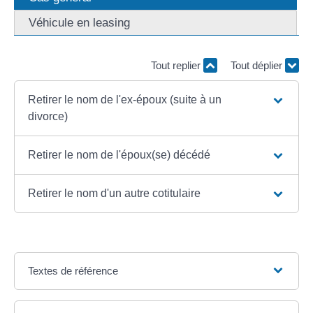
Véhicule en leasing
Tout replier
Tout déplier
Retirer le nom de l'ex-époux (suite à un
divorce)
Retirer le nom de l'époux(se) décédé
Retirer le nom d'un autre cotitulaire
Textes de référence