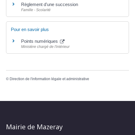
Règlement d'une succession
Famille - Scolarité
Pour en savoir plus
Points numériques
Ministère chargé de l'intérieur
©
Direction de l'information légale et administrative
Mairie de Mazeray