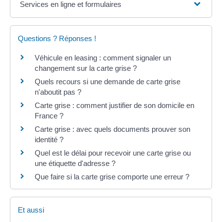
Services en ligne et formulaires
Questions ? Réponses !
Véhicule en leasing : comment signaler un
changement sur la carte grise ?
Quels recours si une demande de carte grise
n'aboutit pas ?
Carte grise : comment justifier de son domicile en
France ?
Carte grise : avec quels documents prouver son
identité ?
Quel est le délai pour recevoir une carte grise ou
une étiquette d'adresse ?
Que faire si la carte grise comporte une erreur ?
Et aussi