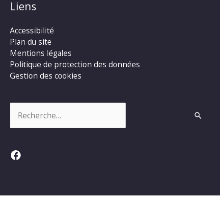
Liens
Accessibilité
Plan du site
Mentions légales
Politique de protection des données
Gestion des cookies
Rechercher :
Facebook