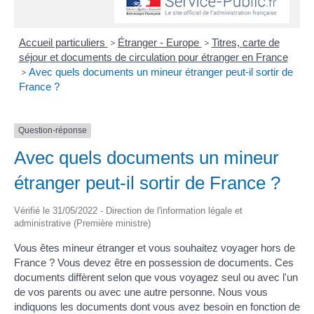
Accueil particuliers
>
Étranger - Europe
>
Titres, carte de
séjour et documents de circulation pour étranger en France
>
Avec quels documents un mineur étranger peut-il sortir de
France ?
Question-réponse
Avec quels documents un mineur
étranger peut-il sortir de France ?
Vérifié le 31/05/2022 - Direction de l'information légale et
administrative (Première ministre)
Vous êtes mineur étranger et vous souhaitez voyager hors de
France ? Vous devez être en possession de documents. Ces
documents diffèrent selon que vous voyagez seul ou avec l'un
de vos parents ou avec une autre personne. Nous vous
indiquons les documents dont vous avez besoin en fonction de