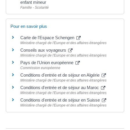
enfant mineur
Famille - Scolarité
Pour en savoir plus
Carte de l'Espace Schengen
Ministère chargé de l'Europe et des affaires étrangères
Conseils aux voyageurs
Ministère chargé de l'Europe et des affaires étrangères
Pays de l'Union européenne
Commission européenne
Conditions d'entrée et de séjour en Algérie
Ministère chargé de l'Europe et des affaires étrangères
Conditions d'entrée et de séjour au Maroc
Ministère chargé de l'Europe et des affaires étrangères
Conditions d'entrée et de séjour en Suisse
Ministère chargé de l'Europe et des affaires étrangères