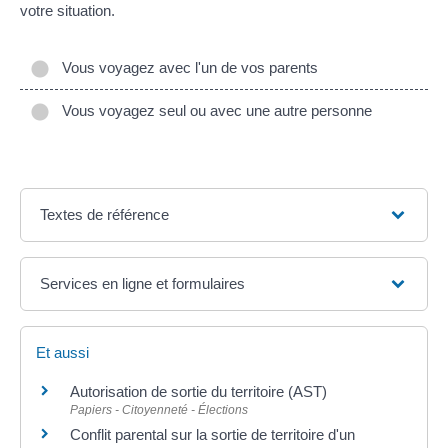
votre situation.
Vous voyagez avec l'un de vos parents
Vous voyagez seul ou avec une autre personne
Textes de référence
Services en ligne et formulaires
Et aussi
Autorisation de sortie du territoire (AST)
Papiers - Citoyenneté - Élections
Conflit parental sur la sortie de territoire d'un