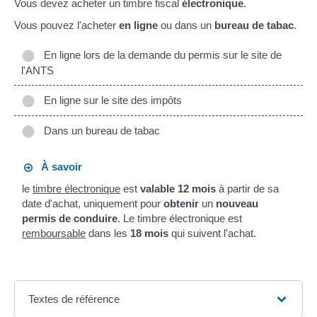
Vous devez acheter un timbre fiscal
électronique
.
Vous pouvez l'acheter
en ligne
ou dans un
bureau de tabac
.
En ligne lors de la demande du permis sur le site de
l'ANTS
En ligne sur le site des impôts
Dans un bureau de tabac
À savoir
le
timbre électronique
est
valable 12 mois
à partir de sa
date d'achat, uniquement pour
obtenir
un
nouveau
permis de conduire
. Le timbre électronique est
remboursable
dans les
18 mois
qui suivent l'achat.
Textes de référence