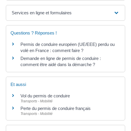
Services en ligne et formulaires
Questions ? Réponses !
Permis de conduire européen (UE/EEE) perdu ou
volé en France : comment faire ?
Demande en ligne de permis de conduire :
comment être aidé dans la démarche ?
Et aussi
Vol du permis de conduire
Transports - Mobilité
Perte du permis de conduire français
Transports - Mobilité