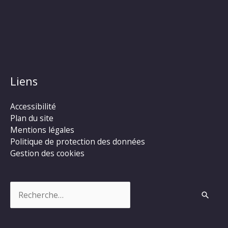
Liens
Accessibilité
Plan du site
Mentions légales
Politique de protection des données
Gestion des cookies
Rechercher :