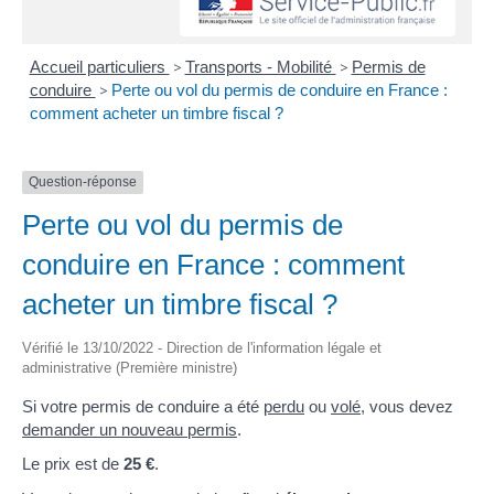
Accueil particuliers
>
Transports - Mobilité
>
Permis de
conduire
>
Perte ou vol du permis de conduire en France :
comment acheter un timbre fiscal ?
Question-réponse
Perte ou vol du permis de
conduire en France : comment
acheter un timbre fiscal ?
Vérifié le 13/10/2022 - Direction de l'information légale et
administrative (Première ministre)
Si votre permis de conduire a été
perdu
ou
volé
, vous devez
demander un nouveau permis
.
Le prix est de
25 €
.