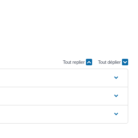
Tout replier
Tout déplier