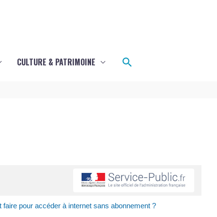
Rechercher
CULTURE & PATRIMOINE
faire pour accéder à internet sans abonnement ?