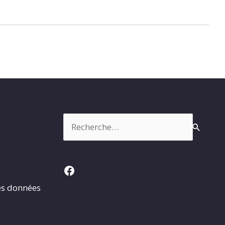
Rechercher :
Facebook
es données