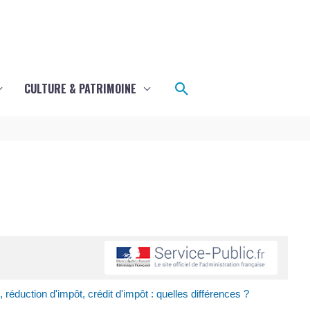
Rechercher
CULTURE & PATRIMOINE
 réduction d'impôt, crédit d'impôt : quelles différences ?