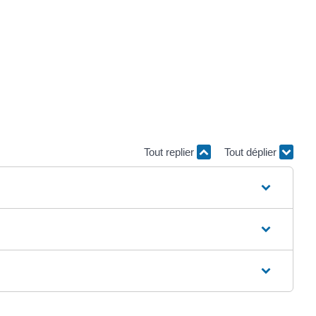
Tout replier
Tout déplier