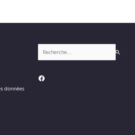
Rechercher :
Facebook
es données