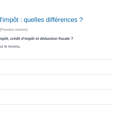
'impôt : quelles différences ?
 (Première ministre)
pôt, crédit d'impôt et déduction fiscale ?
ur le revenu.