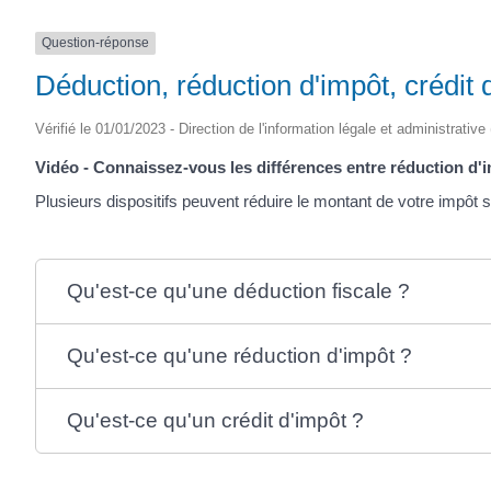
Question-réponse
Déduction, réduction d'impôt, crédit d
Vérifié le 01/01/2023 - Direction de l'information légale et administrative
Vidéo - Connaissez-vous les différences entre réduction d'im
Plusieurs dispositifs peuvent réduire le montant de votre impôt s
Qu'est-ce qu'une déduction fiscale ?
Qu'est-ce qu'une réduction d'impôt ?
Qu'est-ce qu'un crédit d'impôt ?