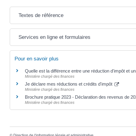
Textes de référence
Services en ligne et formulaires
Pour en savoir plus
Quelle est la différence entre une réduction d'impôt et un
Ministère chargé des finances
Je déclare mes réductions et crédits d'impôt
Ministère chargé des finances
Brochure pratique 2023 - Déclaration des revenus de 2
Ministère chargé des finances
©
Direction de l'information légale et administrative