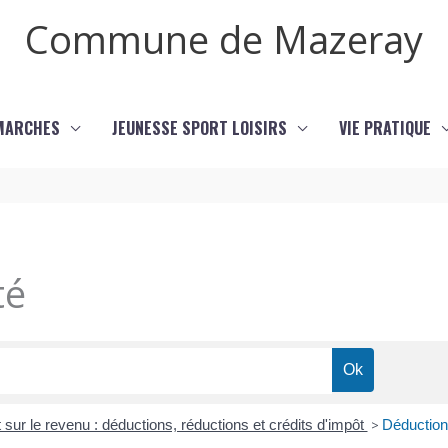
Commune de Mazeray
MARCHES
JEUNESSE SPORT LOISIRS
VIE PRATIQUE
té
 sur le revenu : déductions, réductions et crédits d'impôt
>
Déduction,