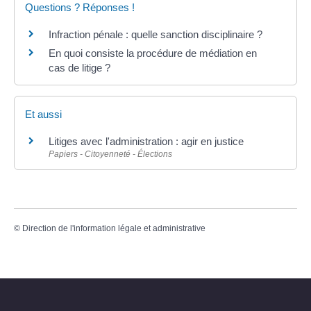
Questions ? Réponses !
Infraction pénale : quelle sanction disciplinaire ?
En quoi consiste la procédure de médiation en
cas de litige ?
Et aussi
Litiges avec l'administration : agir en justice
Papiers - Citoyenneté - Élections
©
Direction de l'information légale et administrative