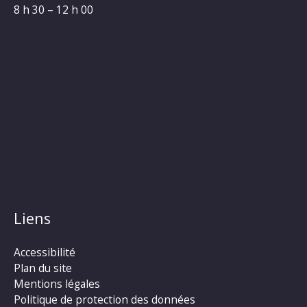
8 h 30 – 12 h 00
Liens
Accessibilité
Plan du site
Mentions légales
Politique de protection des données