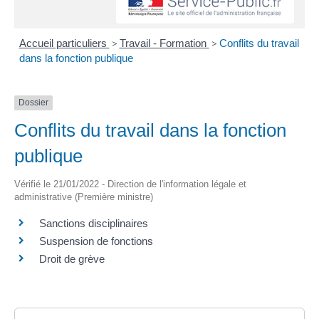
Accueil particuliers
>
Travail - Formation
>
Conflits du travail
dans la fonction publique
Dossier
Conflits du travail dans la fonction
publique
Vérifié le 21/01/2022 - Direction de l'information légale et
administrative (Première ministre)
Sanctions disciplinaires
Suspension de fonctions
Droit de grève