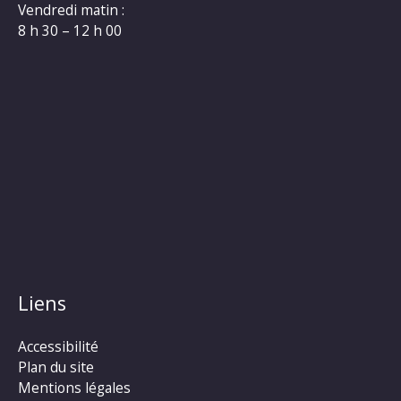
Vendredi matin :
8 h 30 – 12 h 00
Liens
Accessibilité
Plan du site
Mentions légales