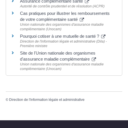
Assurance complémentaire santé
Autorité de contrôle prudentiel et de résolution (ACPR)
Cas pratiques pour illustrer les remboursements
de votre complémentaire santé
Union nationale des organismes d'assurance maladie
complémentaire (Unocam)
Pourquoi cotiser à une mutuelle de santé ?
Direction de l'information légale et administrative (Dila) -
Première ministre
Site de l'Union nationale des organismes
d'assurance maladie complémentaire
Union nationale des organismes d'assurance maladie
complémentaire (Unocam)
©
Direction de l'information légale et administrative