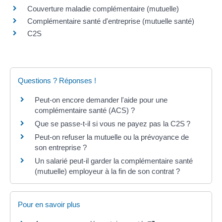
Couverture maladie complémentaire (mutuelle)
Complémentaire santé d'entreprise (mutuelle santé)
C2S
Questions ? Réponses !
Peut-on encore demander l'aide pour une
complémentaire santé (ACS) ?
Que se passe-t-il si vous ne payez pas la C2S ?
Peut-on refuser la mutuelle ou la prévoyance de
son entreprise ?
Un salarié peut-il garder la complémentaire santé
(mutuelle) employeur à la fin de son contrat ?
Pour en savoir plus