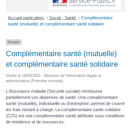
Accueil particuliers
>
Social - Santé
>
Complémentaire
santé (mutuelle) et complémentaire santé solidaire
Dossier
Complémentaire santé (mutuelle)
et complémentaire santé solidaire
Vérifié le 16/02/2021 - Direction de l'information légale et
administrative (Première ministre)
L'Assurance maladie (Sécurité sociale) rembourse
partiellement vos dépenses de santé. Une complémentaire
santé (mutuelle), individuelle ou d'entreprise, permet de couvrir
les frais restant à charge. La complémentaire santé solidaire
(C2S) est une complémentaire santé attribuée sous conditions
de résidence et de ressources.