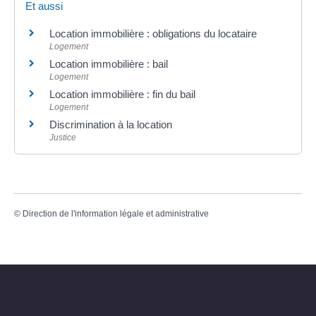
Et aussi
Location immobilière : obligations du locataire
Logement
Location immobilière : bail
Logement
Location immobilière : fin du bail
Logement
Discrimination à la location
Justice
©
Direction de l'information légale et administrative