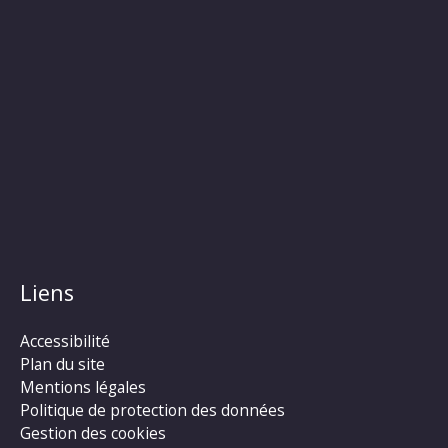
Liens
Accessibilité
Plan du site
Mentions légales
Politique de protection des données
Gestion des cookies