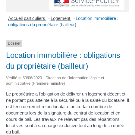
Accueil particuliers
>
Logement
>
Location immobilière :
obligations du propriétaire (bailleur)
Dossier
Location immobilière : obligations
du propriétaire (bailleur)
Vérifié le 30/06/2020 - Direction de l'information légale et
administrative (Première ministre)
Le propriétaire a l'obligation de délivrer un logement décent et
ne portant pas atteinte à la sécurité ou à la santé du locataire. Il
est tenu de remettre au locataire un certain nombre de
documents lors de la signature du contrat de location et en
cours de bail. Les travaux ne relevant pas des réparations
locatives sont à sa charge exclusive tout au long de la durée
du bail.