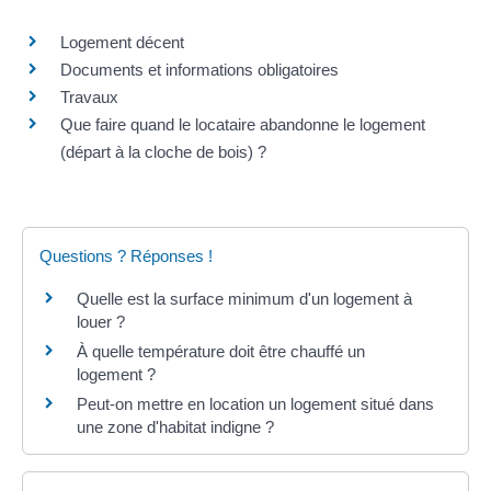
Logement décent
Documents et informations obligatoires
Travaux
Que faire quand le locataire abandonne le logement
(départ à la cloche de bois) ?
Questions ? Réponses !
Quelle est la surface minimum d'un logement à
louer ?
À quelle température doit être chauffé un
logement ?
Peut-on mettre en location un logement situé dans
une zone d'habitat indigne ?