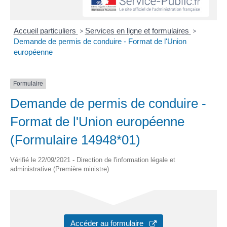
Accueil particuliers
>
Services en ligne et formulaires
>
Demande de permis de conduire - Format de l'Union
européenne
Formulaire
Demande de permis de conduire -
Format de l'Union européenne
(Formulaire 14948*01)
Vérifié le 22/09/2021 - Direction de l'information légale et
administrative (Première ministre)
Accéder au formulaire