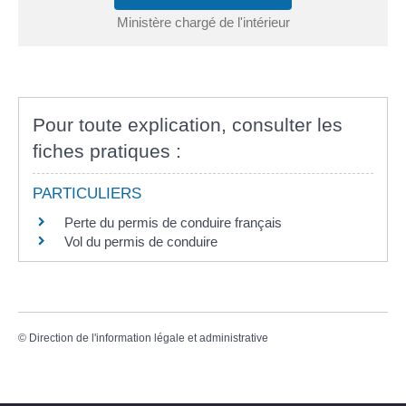
Ministère chargé de l'intérieur
Pour toute explication, consulter les
fiches pratiques :
PARTICULIERS
Perte du permis de conduire français
Vol du permis de conduire
©
Direction de l'information légale et administrative