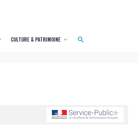
Rechercher
CULTURE & PATRIMOINE