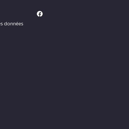
Facebook
es données