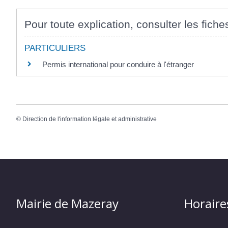
Pour toute explication, consulter les fiche
PARTICULIERS
Permis international pour conduire à l'étranger
©
Direction de l'information légale et administrative
Mairie de Mazeray
Horaire