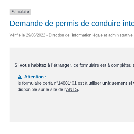
Formulaire
Demande de permis de conduire inter
Vérifié le 29/06/2022 - Direction de l'information légale et administrative
Si vous habitez à l'étranger
, ce formulaire est à compléter,
Attention :
le formulaire cerfa n°14881*01 est à utiliser
uniquement si v
disponible sur le site de l'
ANTS
.