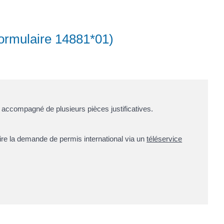
Formulaire 14881*01)
, accompagné de plusieurs pièces justificatives.
ire la demande de permis international via un
téléservice