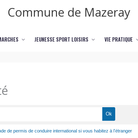
Commune de Mazeray
MARCHES
JEUNESSE SPORT LOISIRS
VIE PRATIQUE
té
e de permis de conduire international si vous habitez à l'étranger