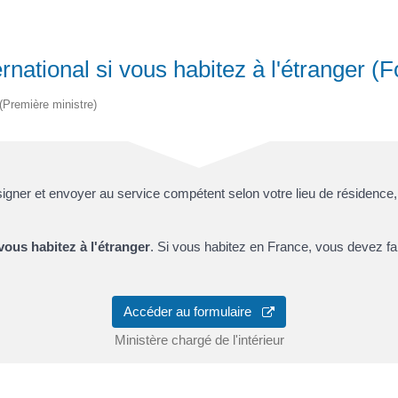
national si vous habitez à l'étranger (
 (Première ministre)
 signer et envoyer au service compétent selon votre lieu de résidence
ous habitez à l'étranger
. Si vous habitez en France, vous devez fa
Accéder au formulaire
Ministère chargé de l'intérieur