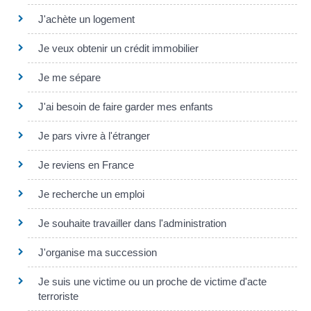
J'achète un logement
Je veux obtenir un crédit immobilier
Je me sépare
J'ai besoin de faire garder mes enfants
Je pars vivre à l'étranger
Je reviens en France
Je recherche un emploi
Je souhaite travailler dans l'administration
J'organise ma succession
Je suis une victime ou un proche de victime d'acte
terroriste