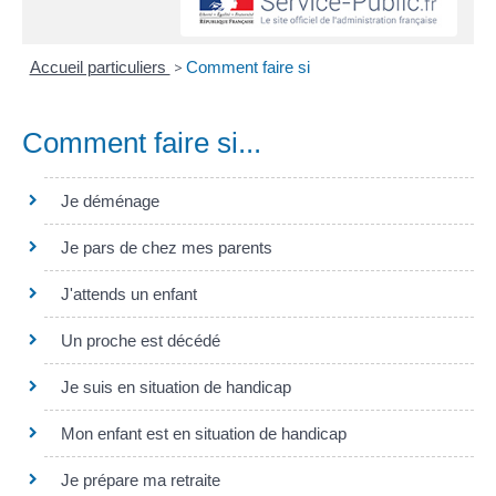
Accueil particuliers
>
Comment faire si
Comment faire si...
Je déménage
Je pars de chez mes parents
J'attends un enfant
Un proche est décédé
Je suis en situation de handicap
Mon enfant est en situation de handicap
Je prépare ma retraite