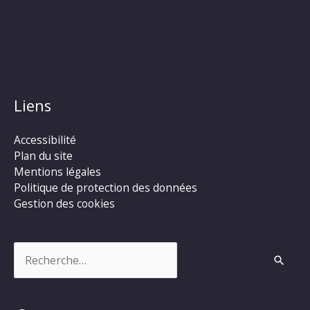
Liens
Accessibilité
Plan du site
Mentions légales
Politique de protection des données
Gestion des cookies
Rechercher :