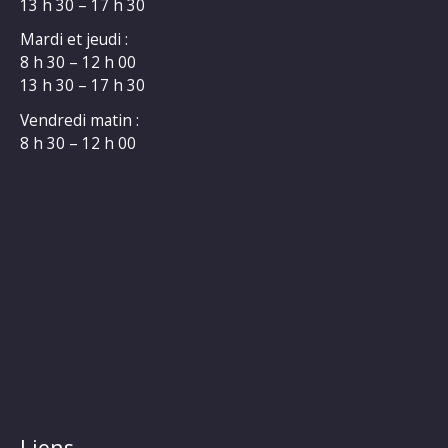
13 h 30 – 17 h 30
Mardi et jeudi :
8 h 30 – 12 h 00
13 h 30 – 17 h 30
Vendredi matin :
8 h 30 – 12 h 00
Liens