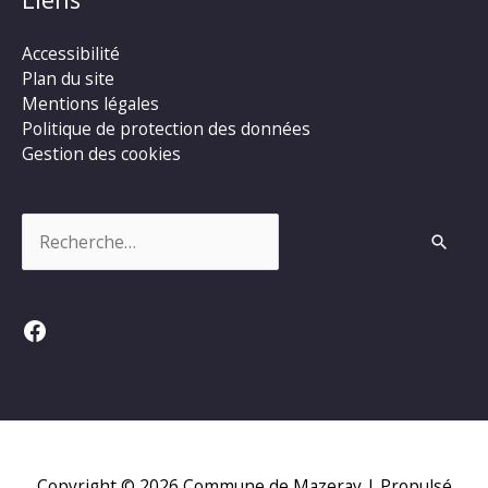
Accessibilité
Plan du site
Mentions légales
Politique de protection des données
Gestion des cookies
Rechercher :
Facebook
Copyright © 2026
Commune de Mazeray
| Propulsé