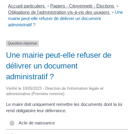
Accueil particuliers
>
Papiers - Citoyenneté - Élections
>
Obligations de l'administration vis-à-vis des usagers
>
Une
mairie peut-elle refuser de délivrer un document
administratif ?
Question-réponse
Une mairie peut-elle refuser de
délivrer un document
administratif ?
Vérifié le 10/05/2023 - Direction de l'information légale et
administrative (Première ministre)
Le maire doit uniquement remettre les documents dont la loi
rend obligatoire leur délivrance.
Acte de naissance