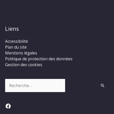
Liens
Accessibilité
Plan du site
Mentions légales
Politique de protection des données
Gestion des cookies
Rechercher :
Facebook