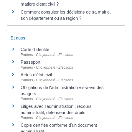
matière d'état civil ?
Comment consulter les décisions de sa mairie,
son département ou sa région ?
Et aussi
Carte d'identité
Papiers - Citoyenneté - Élections
Passeport
Papiers - Citoyenneté - Élections
Actes d'état civil
Papiers - Citoyenneté - Élections
Obligations de l'administration vis-à-vis des
usagers
Papiers - Citoyenneté - Élections
Litiges avec l'administration : recours
administratif, défenseur des droits
Papiers - Citoyenneté - Élections
Copie certifiée conforme d'un document
administratif