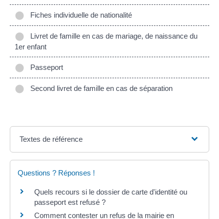
Fiches individuelle de nationalité
Livret de famille en cas de mariage, de naissance du
1er enfant
Passeport
Second livret de famille en cas de séparation
Textes de référence
Questions ? Réponses !
Quels recours si le dossier de carte d'identité ou
passeport est refusé ?
Comment contester un refus de la mairie en