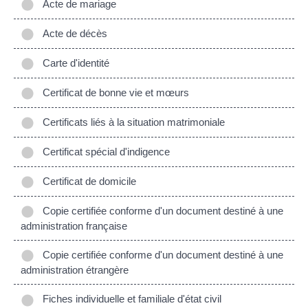
Acte de mariage
Acte de décès
Carte d'identité
Certificat de bonne vie et mœurs
Certificats liés à la situation matrimoniale
Certificat spécial d'indigence
Certificat de domicile
Copie certifiée conforme d'un document destiné à une
administration française
Copie certifiée conforme d'un document destiné à une
administration étrangère
Fiches individuelle et familiale d'état civil