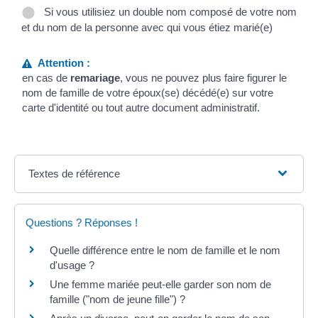
Si vous utilisiez un double nom composé de votre nom
et du nom de la personne avec qui vous étiez marié(e)
Attention :
en cas de
remariage
, vous ne pouvez plus faire figurer le
nom de famille de votre époux(se) décédé(e) sur votre
carte d'identité ou tout autre document administratif.
Textes de référence
Questions ? Réponses !
Quelle différence entre le nom de famille et le nom
d'usage ?
Une femme mariée peut-elle garder son nom de
famille ("nom de jeune fille") ?