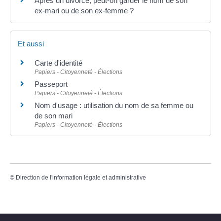
Après un divorce, peut-on garder le nom de son
ex-mari ou de son ex-femme ?
Et aussi
Carte d'identité
Papiers - Citoyenneté - Élections
Passeport
Papiers - Citoyenneté - Élections
Nom d'usage : utilisation du nom de sa femme ou
de son mari
Papiers - Citoyenneté - Élections
©
Direction de l'information légale et administrative