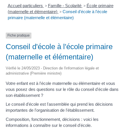
Accueil particuliers
>
Famille - Scolarité
>
École primaire
(maternelle et élémentaire)
>
Conseil d'école à l'école
primaire (maternelle et élémentaire)
Fiche pratique
Conseil d'école à l'école primaire
(maternelle et élémentaire)
Vérifié le 24/05/2023 - Direction de l'information légale et
administrative (Première ministre)
Votre enfant est à l'école maternelle ou élémentaire et vous
vous posez des questions sur le rôle du conseil d'école dans
son établissement ?
Le conseil d'école est l'assemblée qui prend les décisions
importantes de l'organisation de l'établissement.
Composition, fonctionnement, décisions : voici les
informations à connaître sur le conseil d'école.