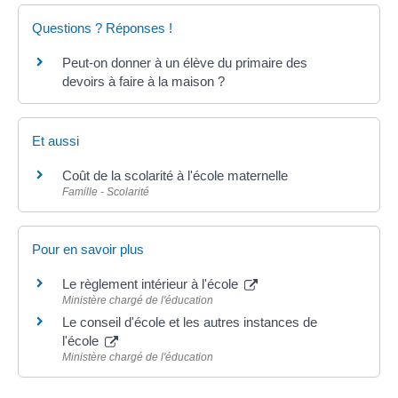
Questions ? Réponses !
Peut-on donner à un élève du primaire des
devoirs à faire à la maison ?
Et aussi
Coût de la scolarité à l'école maternelle
Famille - Scolarité
Pour en savoir plus
Le règlement intérieur à l'école
Ministère chargé de l'éducation
Le conseil d'école et les autres instances de
l'école
Ministère chargé de l'éducation