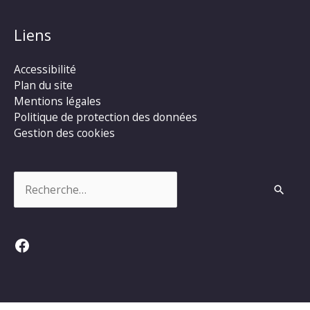
Liens
Accessibilité
Plan du site
Mentions légales
Politique de protection des données
Gestion des cookies
Rechercher :
Facebook