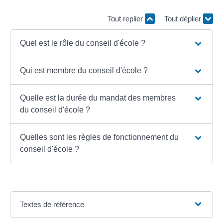
Tout replier
Tout déplier
Quel est le rôle du conseil d'école ?
Qui est membre du conseil d'école ?
Quelle est la durée du mandat des membres
du conseil d'école ?
Quelles sont les règles de fonctionnement du
conseil d'école ?
Textes de référence