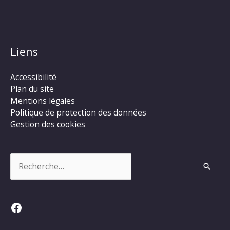
Liens
Accessibilité
Plan du site
Mentions légales
Politique de protection des données
Gestion des cookies
Rechercher :
Facebook