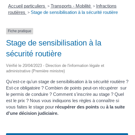
Accueil particuliers
>
Transports - Mobilité
>
Infractions
routières
>
Stage de sensibilisation à la sécurité routière
Fiche pratique
Stage de sensibilisation à la
sécurité routière
Vérifié le 20/04/2023 - Direction de l'information légale et
administrative (Première ministre)
Qu'est-ce qu'un stage de sensibilisation à la sécurité routière ?
Est-ce obligatoire ? Combien de points peut-on récupérer sur
le permis de conduire ? Comment s'inscrire au stage ? Quel
est le prix ? Nous vous indiquons les règles à connaître si
vous faites le stage pour
récupérer des points
ou
à la suite
d'une décision judiciaire.