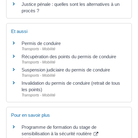
Justice pénale : quelles sont les alternatives à un
procès ?
Et aussi
Permis de conduire
Transports - Mobilité
Récupération des points du permis de conduire
Transports - Mobilité
Suspension judiciaire du permis de conduire
Transports - Mobilité
Invalidation du permis de conduire (retrait de tous
les points)
Transports - Mobilité
Pour en savoir plus
Programme de formation du stage de
sensibilisation à la sécurité routière