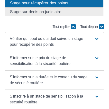
Stage pour récupérer des points
Stage sur décision judiciaire
Tout replier
Tout déplier
Vérifier qui peut ou qui doit suivre un stage
pour récupérer des points
S'informer sur le prix du stage de
sensibilisation à la sécurité routière
S'informer sur la durée et le contenu du stage
de sécurité routière
S'inscrire à un stage de sensibilisation à la
sécurité routière