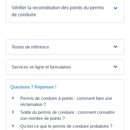
Vérifier la reconstitution des points du permis
de conduire
Textes de référence
Services en ligne et formulaires
Questions ? Réponses !
Permis de conduire à points : comment faire une
réclamation ?
Solde du permis de conduire : comment connaître
son nombre de points ?
Qu'est-ce que le permis de conduire probatoire ?