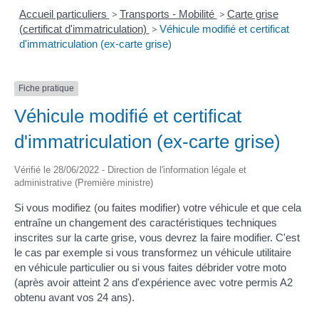
Accueil particuliers
>
Transports - Mobilité
>
Carte grise
(certificat d'immatriculation)
>
Véhicule modifié et certificat
d'immatriculation (ex-carte grise)
Fiche pratique
Véhicule modifié et certificat
d'immatriculation (ex-carte grise)
Vérifié le 28/06/2022 - Direction de l'information légale et
administrative (Première ministre)
Si vous modifiez (ou faites modifier) votre véhicule et que cela
entraîne un changement des caractéristiques techniques
inscrites sur la carte grise, vous devrez la faire modifier. C'est
le cas par exemple si vous transformez un véhicule utilitaire
en véhicule particulier ou si vous faites débrider votre moto
(après avoir atteint 2 ans d'expérience avec votre permis A2
obtenu avant vos 24 ans).