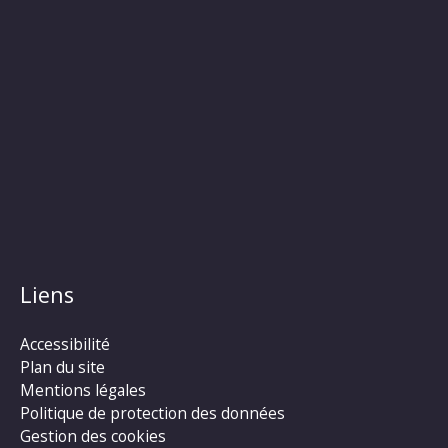
Liens
Accessibilité
Plan du site
Mentions légales
Politique de protection des données
Gestion des cookies