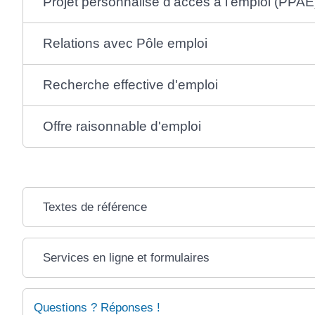
Projet personnalisé d'accès à l'emploi (PPAE
Relations avec Pôle emploi
Recherche effective d'emploi
Offre raisonnable d'emploi
Textes de référence
Services en ligne et formulaires
Questions ? Réponses !