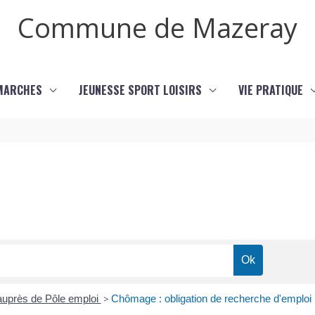
Commune de Mazeray
MARCHES
JEUNESSE SPORT LOISIRS
VIE PRATIQUE
uprès de Pôle emploi
>
Chômage : obligation de recherche d'emploi