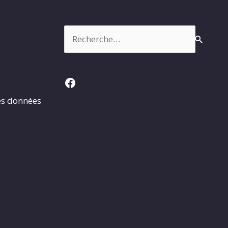
Rechercher :
Facebook
es données