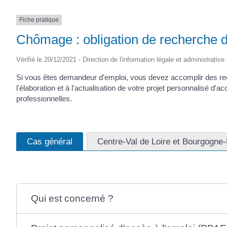
Fiche pratique
Chômage : obligation de recherche 
Vérifié le 20/12/2021 - Direction de l'information légale et administrative
Si vous êtes demandeur d'emploi, vous devez accomplir des reche
l'élaboration et à l'actualisation de votre projet personnalisé d
professionnelles.
Cas général
Centre-Val de Loire et Bourgogn
Qui est concerné ?