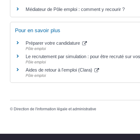
Médiateur de Pôle emploi : comment y recourir ?
Pour en savoir plus
Préparer votre candidature
Pôle emploi
Le recrutement par simulation : pour être recruté sur vo
Pôle emploi
Aides de retour à l'emploi (Clara)
Pôle emploi
©
Direction de l'information légale et administrative