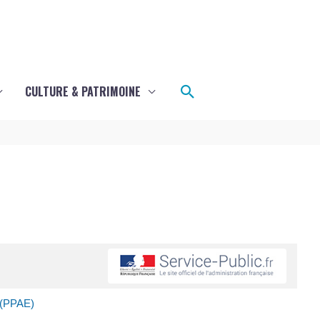
Rechercher
CULTURE & PATRIMOINE
 (PPAE)