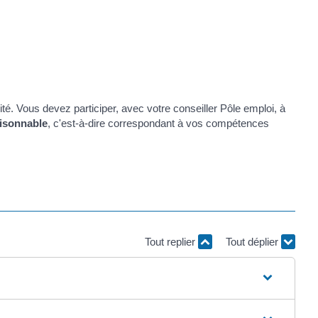
é. Vous devez participer, avec votre conseiller Pôle emploi, à
isonnable
, c'est-à-dire correspondant à vos compétences
Tout replier
Tout déplier