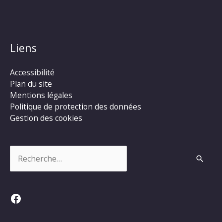
Liens
Accessibilité
Plan du site
Mentions légales
Politique de protection des données
Gestion des cookies
Rechercher :
Facebook