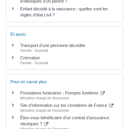
d'obsèques d'un parent ?
Enfant décédé à la naissance : quelles sont les
règles d'état civil ?
Et aussi
Transport d'une personne décédée
Famille - Scolarité
Crémation
Famille - Scolarité
Pour en savoir plus
Prestations funéraires - Pompes funèbres
Ministère chargé de l'économie
Site d'information sur les cimetières de France
Ministère chargé de l'économie
Êtes-vous bénéficiaire d'un contrat d'assurance
obsèques ?