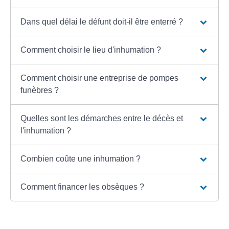
Dans quel délai le défunt doit-il être enterré ?
Comment choisir le lieu d'inhumation ?
Comment choisir une entreprise de pompes
funèbres ?
Quelles sont les démarches entre le décès et
l'inhumation ?
Combien coûte une inhumation ?
Comment financer les obsèques ?