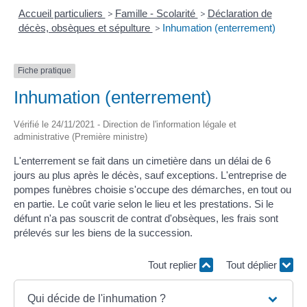
Accueil particuliers
>
Famille - Scolarité
>
Déclaration de
décès, obsèques et sépulture
>
Inhumation (enterrement)
Fiche pratique
Inhumation (enterrement)
Vérifié le 24/11/2021 - Direction de l'information légale et
administrative (Première ministre)
L'enterrement se fait dans un cimetière dans un délai de 6
jours au plus après le décès, sauf exceptions. L'entreprise de
pompes funèbres choisie s'occupe des démarches, en tout ou
en partie. Le coût varie selon le lieu et les prestations. Si le
défunt n'a pas souscrit de contrat d'obsèques, les frais sont
prélevés sur les biens de la succession.
Tout replier
Tout déplier
Qui décide de l'inhumation ?