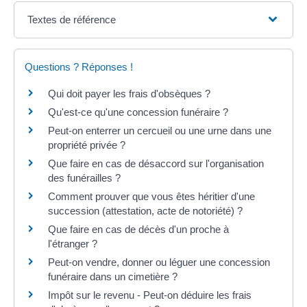
Textes de référence
Questions ? Réponses !
Qui doit payer les frais d'obsèques ?
Qu'est-ce qu'une concession funéraire ?
Peut-on enterrer un cercueil ou une urne dans une
propriété privée ?
Que faire en cas de désaccord sur l'organisation
des funérailles ?
Comment prouver que vous êtes héritier d'une
succession (attestation, acte de notoriété) ?
Que faire en cas de décès d'un proche à
l'étranger ?
Peut-on vendre, donner ou léguer une concession
funéraire dans un cimetière ?
Impôt sur le revenu - Peut-on déduire les frais