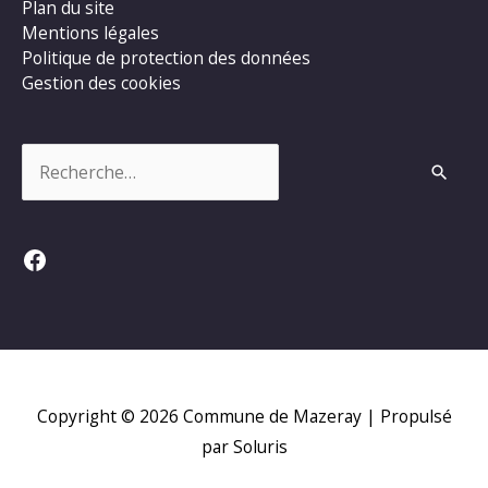
Plan du site
Mentions légales
Politique de protection des données
Gestion des cookies
Rechercher :
Facebook
Copyright © 2026
Commune de Mazeray
| Propulsé
par Soluris