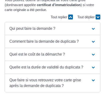
(dorénavant appelée
certificat d'immatriculation
) si votre
carte originale a été perdue.
Tout replier
Tout déplier
Qui peut faire la demande ?
Comment faire la demande de duplicata ?
Quel est le coût de la démarche ?
Quelle est la durée de validité du duplicata ?
Que faire si vous retrouvez votre carte grise
après la demande de duplicata ?