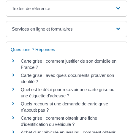
Textes de référence
Services en ligne et formulaires
Questions ? Réponses !
Carte grise : comment justifier de son domicile en
France ?
Carte grise : avec quels documents prouver son
identité ?
Quel est le délai pour recevoir une carte grise ou
une étiquette d'adresse ?
Quels recours si une demande de carte grise
n'aboutit pas ?
Carte grise : comment obtenir une fiche
d'identification du véhicule ?
Achat d'un véhicule en leasing : comment obtenir