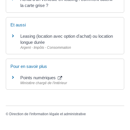
la carte grise ?
Et aussi
Leasing (location avec option d'achat) ou location
longue durée
Argent - Impôts - Consommation
Pour en savoir plus
Points numériques
Ministère chargé de l'intérieur
©
Direction de l'information légale et administrative