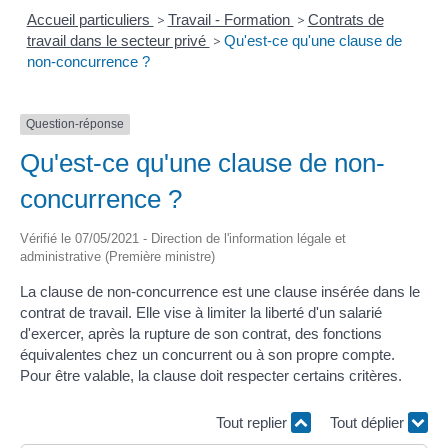
Accueil particuliers
>
Travail - Formation
>
Contrats de
travail dans le secteur privé
>
Qu'est-ce qu'une clause de
non-concurrence ?
Question-réponse
Qu'est-ce qu'une clause de non-
concurrence ?
Vérifié le 07/05/2021 - Direction de l'information légale et
administrative (Première ministre)
La clause de non-concurrence est une clause insérée dans le
contrat de travail. Elle vise à limiter la liberté d'un salarié
d'exercer, après la rupture de son contrat, des fonctions
équivalentes chez un concurrent ou à son propre compte.
Pour être valable, la clause doit respecter certains critères.
Tout replier
Tout déplier