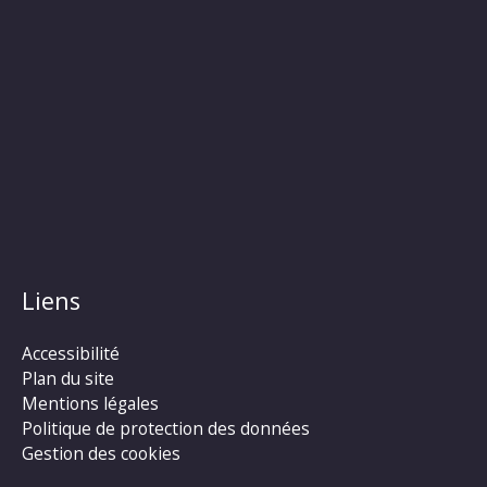
Liens
Accessibilité
Plan du site
Mentions légales
Politique de protection des données
Gestion des cookies