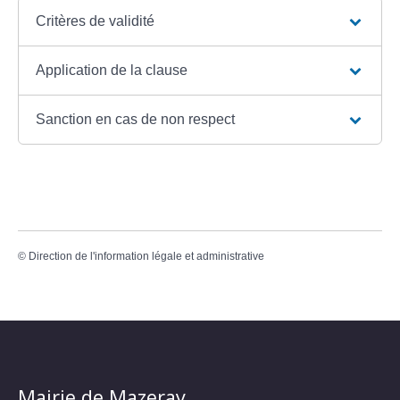
Critères de validité
Application de la clause
Sanction en cas de non respect
©
Direction de l'information légale et administrative
Mairie de Mazeray