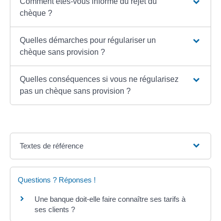
Comment êtes-vous informé du rejet du
chèque ?
Quelles démarches pour régulariser un
chèque sans provision ?
Quelles conséquences si vous ne régularisez
pas un chèque sans provision ?
Textes de référence
Questions ? Réponses !
Une banque doit-elle faire connaître ses tarifs à
ses clients ?