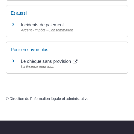
Et aussi
Incidents de paiement
Argent - Impôts - Consommation
Pour en savoir plus
Le chèque sans provision
La finance pour tous
©
Direction de l'information légale et administrative