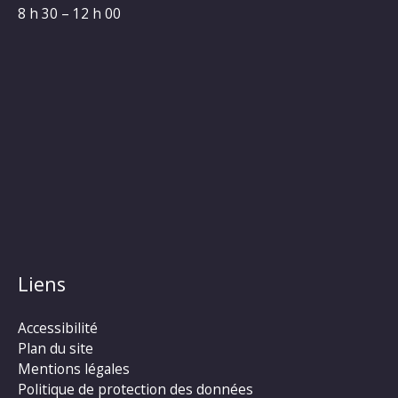
8 h 30 – 12 h 00
Liens
Accessibilité
Plan du site
Mentions légales
Politique de protection des données