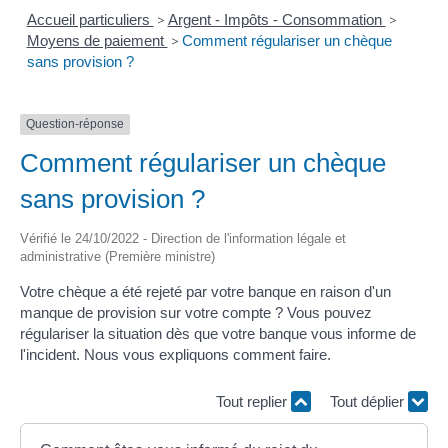
Accueil particuliers
>
Argent - Impôts - Consommation
>
Moyens de paiement
>
Comment régulariser un chèque
sans provision ?
Question-réponse
Comment régulariser un chèque
sans provision ?
Vérifié le 24/10/2022 - Direction de l'information légale et
administrative (Première ministre)
Votre chèque a été rejeté par votre banque en raison d'un
manque de provision sur votre compte ? Vous pouvez
régulariser la situation dès que votre banque vous informe de
l'incident. Nous vous expliquons comment faire.
Tout replier
Tout déplier