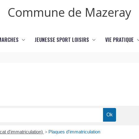
Commune de Mazeray
MARCHES
JEUNESSE SPORT LOISIRS
VIE PRATIQUE
icat d'immatriculation)
>
Plaques d'immatriculation