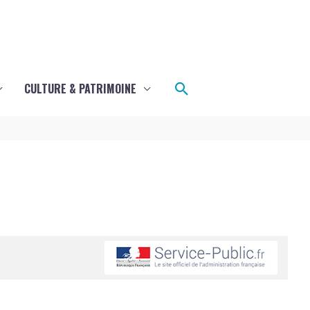
Rechercher
CULTURE & PATRIMOINE