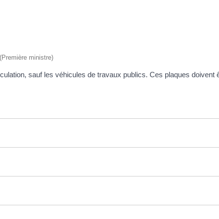
 (Première ministre)
culation, sauf les véhicules de travaux publics. Ces plaques doivent 