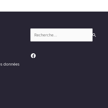
Rechercher :
Facebook
es données