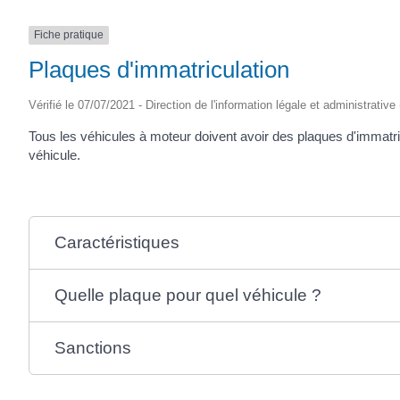
Fiche pratique
Plaques d'immatriculation
Vérifié le 07/07/2021 - Direction de l'information légale et administrative
Tous les véhicules à moteur doivent avoir des plaques d'immatri
véhicule.
Caractéristiques
Quelle plaque pour quel véhicule ?
Sanctions