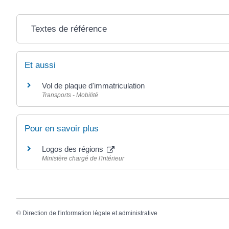
Textes de référence
Et aussi
Vol de plaque d'immatriculation
Transports - Mobilité
Pour en savoir plus
Logos des régions
Ministère chargé de l'intérieur
©
Direction de l'information légale et administrative