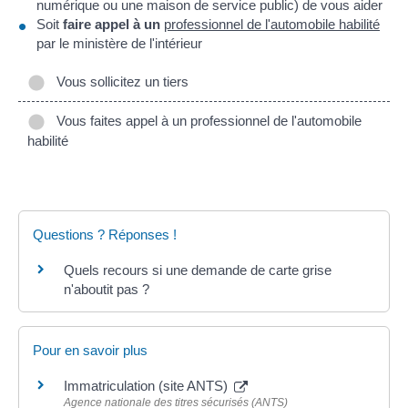
numérique ou une maison de service public) de vous aider
Soit
faire appel à un
professionnel de l'automobile habilité
par le ministère de l'intérieur
Vous sollicitez un tiers
Vous faites appel à un professionnel de l'automobile
habilité
Questions ? Réponses !
Quels recours si une demande de carte grise
n'aboutit pas ?
Pour en savoir plus
Immatriculation (site ANTS)
Agence nationale des titres sécurisés (ANTS)