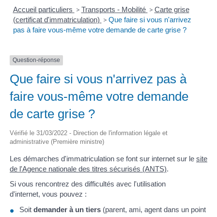
Accueil particuliers
>
Transports - Mobilité
>
Carte grise
(certificat d'immatriculation)
>
Que faire si vous n'arrivez
pas à faire vous-même votre demande de carte grise ?
Question-réponse
Que faire si vous n'arrivez pas à
faire vous-même votre demande
de carte grise ?
Vérifié le 31/03/2022 - Direction de l'information légale et
administrative (Première ministre)
Les démarches d'immatriculation se font sur internet sur le
site
de l'Agence nationale des titres sécurisés (ANTS)
.
Si vous rencontrez des difficultés avec l'utilisation
d'internet, vous pouvez :
Soit
demander à un tiers
(parent, ami, agent dans un point