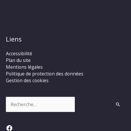
Liens
Accessibilité
Plan du site
Mentions légales
Politique de protection des données
Gestion des cookies
Rechercher :
Facebook