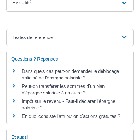
Fiscalité
Textes de référence
Questions ? Réponses !
Dans quels cas peut-on demander le déblocage
anticipé de l'épargne salariale ?
Peut-on transférer les sommes d'un plan
d'épargne salariale à un autre ?
Impôt sur le revenu - Faut-il déclarer l'épargne
salariale ?
En quoi consiste l'attribution d'actions gratuites ?
Et aussi