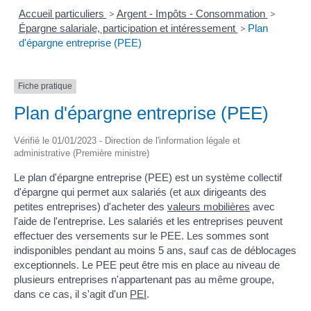
Accueil particuliers
>
Argent - Impôts - Consommation
>
Épargne salariale, participation et intéressement
>
Plan
d'épargne entreprise (PEE)
Fiche pratique
Plan d'épargne entreprise (PEE)
Vérifié le 01/01/2023 - Direction de l'information légale et
administrative (Première ministre)
Le plan d'épargne entreprise (PEE) est un système collectif
d'épargne qui permet aux salariés (et aux dirigeants des
petites entreprises) d'acheter des
valeurs mobilières
avec
l'aide de l'entreprise. Les salariés et les entreprises peuvent
effectuer des versements sur le PEE. Les sommes sont
indisponibles pendant au moins 5 ans, sauf cas de déblocages
exceptionnels. Le PEE peut être mis en place au niveau de
plusieurs entreprises n'appartenant pas au même groupe,
dans ce cas, il s'agit d'un
PEI
.