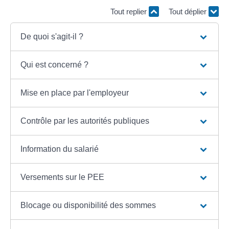
Tout replier
Tout déplier
De quoi s'agit-il ?
Qui est concerné ?
Mise en place par l'employeur
Contrôle par les autorités publiques
Information du salarié
Versements sur le PEE
Blocage ou disponibilité des sommes