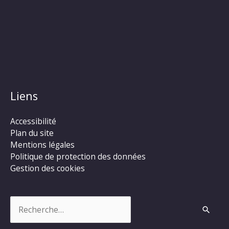
Liens
Accessibilité
Plan du site
Mentions légales
Politique de protection des données
Gestion des cookies
Rechercher :