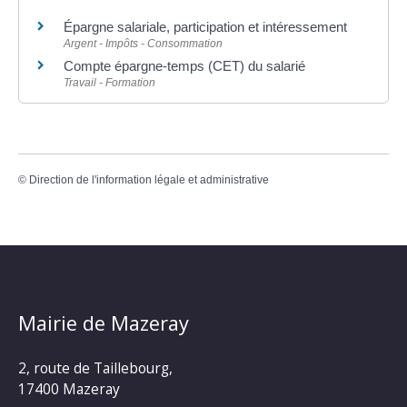
Épargne salariale, participation et intéressement
Argent - Impôts - Consommation
Compte épargne-temps (CET) du salarié
Travail - Formation
©
Direction de l'information légale et administrative
Mairie de Mazeray
2, route de Taillebourg,
17400 Mazeray