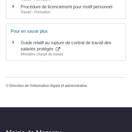
Procédure de licenciement pour motif personnel
Travail - Formation
Pour en savoir plus
Guide relatif au rupture de contrat de travail des
salariés protégés
Ministère chargé du travail
©
Direction de l'information légale et administrative