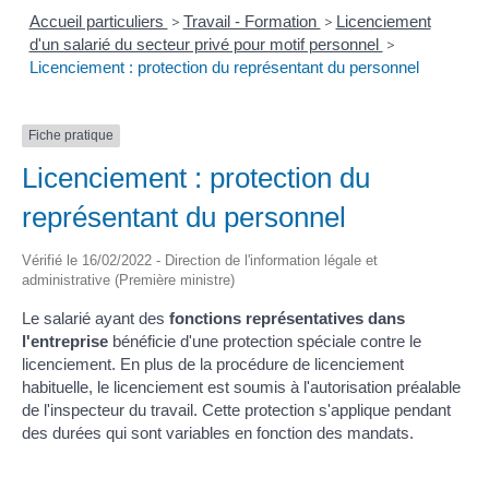
Accueil particuliers
>
Travail - Formation
>
Licenciement
d'un salarié du secteur privé pour motif personnel
>
Licenciement : protection du représentant du personnel
Fiche pratique
Licenciement : protection du
représentant du personnel
Vérifié le 16/02/2022 - Direction de l'information légale et
administrative (Première ministre)
Le salarié ayant des
fonctions représentatives dans
l'entreprise
bénéficie d'une protection spéciale contre le
licenciement. En plus de la procédure de licenciement
habituelle, le licenciement est soumis à l'autorisation préalable
de l'inspecteur du travail. Cette protection s'applique pendant
des durées qui sont variables en fonction des mandats.