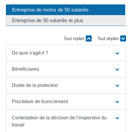
Entreprise de moins de 50 salariés
Entreprise de 50 salariés et plus
Tout replier
Tout déplier
De quoi s'agit-il ?
Bénéficiaires
Durée de la protection
Procédure de licenciement
Contestation de la décision de l'inspecteur du
travail