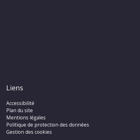
Liens
Accessibilité
Plan du site
Mentions légales
Politique de protection des données
Gestion des cookies