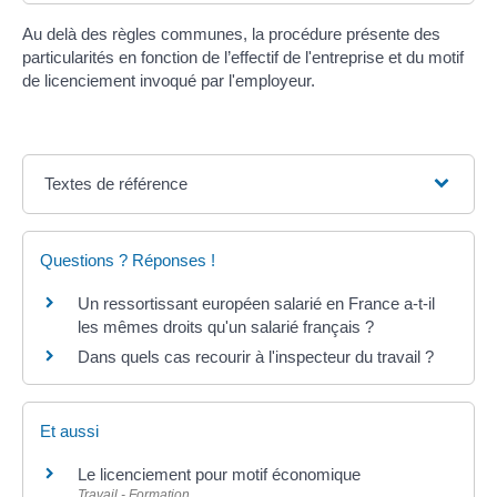
Au delà des règles communes, la procédure présente des
particularités en fonction de l’effectif de l'entreprise et du motif
de licenciement invoqué par l'employeur.
Textes de référence
Questions ? Réponses !
Un ressortissant européen salarié en France a-t-il
les mêmes droits qu'un salarié français ?
Dans quels cas recourir à l'inspecteur du travail ?
Et aussi
Le licenciement pour motif économique
Travail - Formation