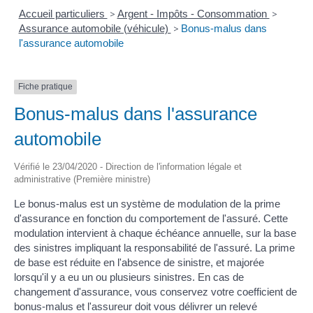
Accueil particuliers
>
Argent - Impôts - Consommation
>
Assurance automobile (véhicule)
>
Bonus-malus dans
l'assurance automobile
Fiche pratique
Bonus-malus dans l'assurance
automobile
Vérifié le 23/04/2020 - Direction de l'information légale et
administrative (Première ministre)
Le bonus-malus est un système de modulation de la prime
d'assurance en fonction du comportement de l'assuré. Cette
modulation intervient à chaque échéance annuelle, sur la base
des sinistres impliquant la responsabilité de l'assuré. La prime
de base est réduite en l'absence de sinistre, et majorée
lorsqu'il y a eu un ou plusieurs sinistres. En cas de
changement d'assurance, vous conservez votre coefficient de
bonus-malus et l'assureur doit vous délivrer un relevé