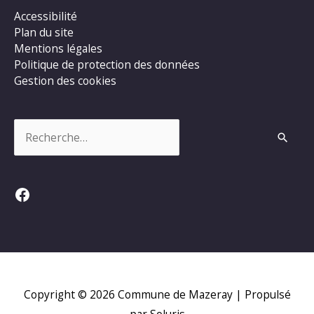
Accessibilité
Plan du site
Mentions légales
Politique de protection des données
Gestion des cookies
Rechercher :
Facebook
Copyright © 2026
Commune de Mazeray
| Propulsé