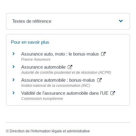
Textes de référence
Pour en savoir plus
Assurance auto, moto : le bonus-malus
France Assureurs
Assurance automobile
Autorité de contrôle prudentiel et de résolution (ACPR)
Assurance automobile : bonus-malus
Institut national de la consommation (INC)
Validité de l'assurance automobile dans l'UE
Commission européenne
©
Direction de l'information légale et administrative