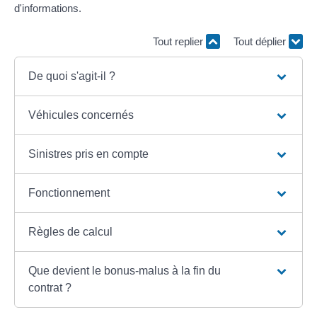
d'informations.
Tout replier
Tout déplier
De quoi s'agit-il ?
Véhicules concernés
Sinistres pris en compte
Fonctionnement
Règles de calcul
Que devient le bonus-malus à la fin du
contrat ?