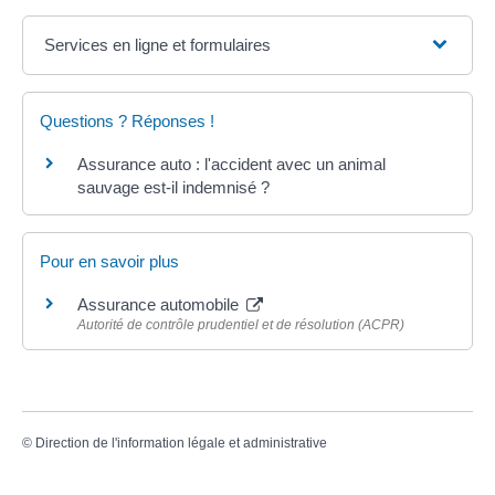
Services en ligne et formulaires
Questions ? Réponses !
Assurance auto : l'accident avec un animal
sauvage est-il indemnisé ?
Pour en savoir plus
Assurance automobile
Autorité de contrôle prudentiel et de résolution (ACPR)
©
Direction de l'information légale et administrative