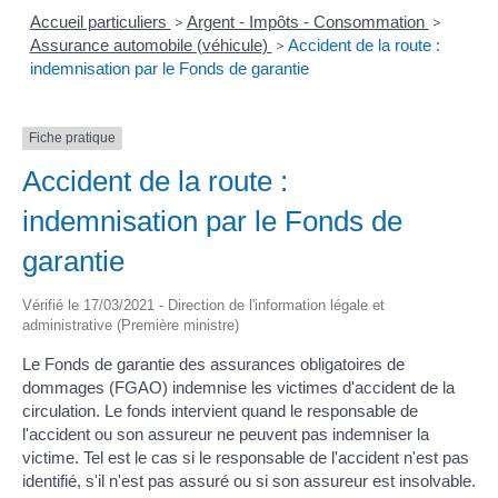
Accueil particuliers
>
Argent - Impôts - Consommation
>
Assurance automobile (véhicule)
>
Accident de la route :
indemnisation par le Fonds de garantie
Fiche pratique
Accident de la route :
indemnisation par le Fonds de
garantie
Vérifié le 17/03/2021 - Direction de l'information légale et
administrative (Première ministre)
Le Fonds de garantie des assurances obligatoires de
dommages (FGAO) indemnise les victimes d'accident de la
circulation. Le fonds intervient quand le responsable de
l'accident ou son assureur ne peuvent pas indemniser la
victime. Tel est le cas si le responsable de l'accident n'est pas
identifié, s'il n'est pas assuré ou si son assureur est insolvable.