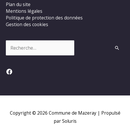
Plan du site
Mentions légales
Politique de protection des données
Gestion des cookies
Rechercher :
Facebook
Copyright © 2026
Commune de Mazeray
| Propulsé
par Soluris