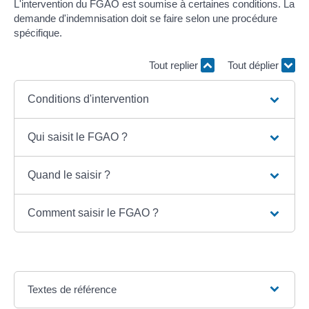
L'intervention du FGAO est soumise à certaines conditions. La
demande d'indemnisation doit se faire selon une procédure
spécifique.
Tout replier
Tout déplier
Conditions d'intervention
Qui saisit le FGAO ?
Quand le saisir ?
Comment saisir le FGAO ?
Textes de référence