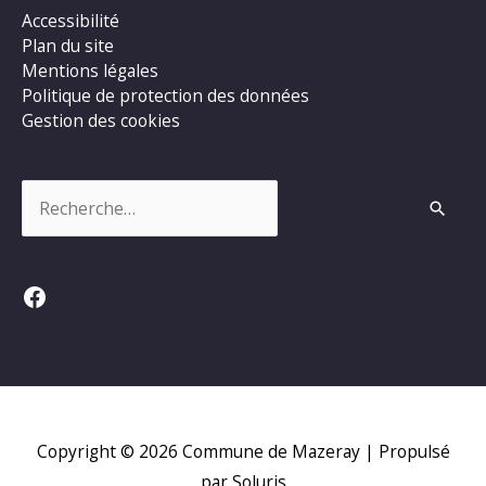
Accessibilité
Plan du site
Mentions légales
Politique de protection des données
Gestion des cookies
Rechercher :
Facebook
Copyright © 2026
Commune de Mazeray
| Propulsé
par Soluris