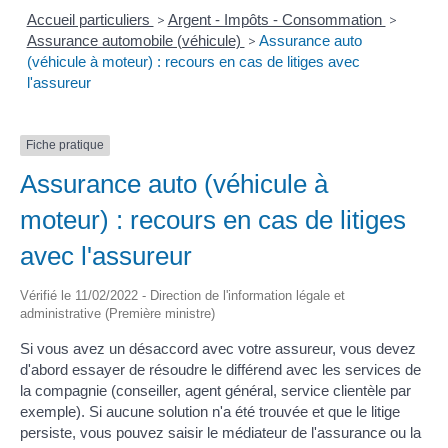
Accueil particuliers
>
Argent - Impôts - Consommation
>
Assurance automobile (véhicule)
>
Assurance auto
(véhicule à moteur) : recours en cas de litiges avec
l'assureur
Fiche pratique
Assurance auto (véhicule à
moteur) : recours en cas de litiges
avec l'assureur
Vérifié le 11/02/2022 - Direction de l'information légale et
administrative (Première ministre)
Si vous avez un désaccord avec votre assureur, vous devez
d'abord essayer de résoudre le différend avec les services de
la compagnie (conseiller, agent général, service clientèle par
exemple). Si aucune solution n'a été trouvée et que le litige
persiste, vous pouvez saisir le médiateur de l'assurance ou la