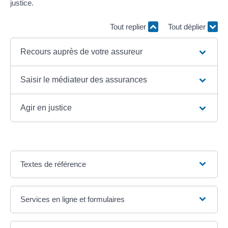
justice.
Tout replier
Tout déplier
Recours auprès de votre assureur
Saisir le médiateur des assurances
Agir en justice
Textes de référence
Services en ligne et formulaires