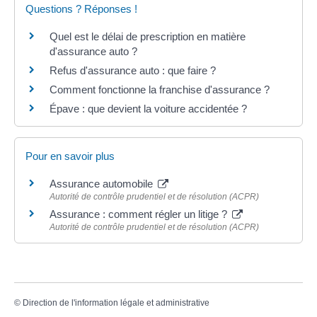
Questions ? Réponses !
Quel est le délai de prescription en matière
d'assurance auto ?
Refus d'assurance auto : que faire ?
Comment fonctionne la franchise d'assurance ?
Épave : que devient la voiture accidentée ?
Pour en savoir plus
Assurance automobile
Autorité de contrôle prudentiel et de résolution (ACPR)
Assurance : comment régler un litige ?
Autorité de contrôle prudentiel et de résolution (ACPR)
©
Direction de l'information légale et administrative